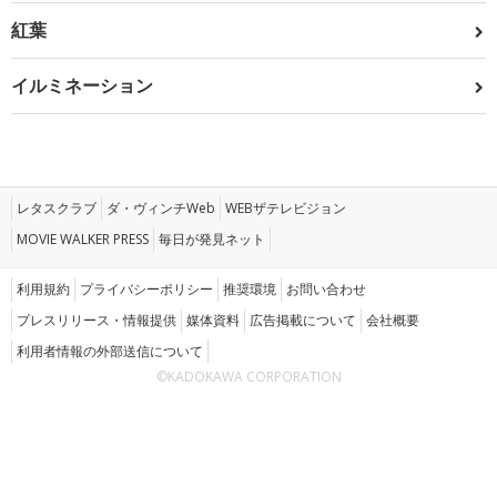
紅葉
イルミネーション
レタスクラブ
ダ・ヴィンチWeb
WEBザテレビジョン
MOVIE WALKER PRESS
毎日が発見ネット
利用規約
プライバシーポリシー
推奨環境
お問い合わせ
プレスリリース・情報提供
媒体資料
広告掲載について
会社概要
利用者情報の外部送信について
©KADOKAWA CORPORATION