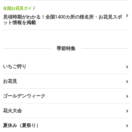
全国お花見ガイド
見頃時期がわかる！全国1400カ所の桜名所・お花見スポ
ット情報を掲載
季節特集
いちご狩り
お花見
ゴールデンウィーク
花火大会
夏休み（夏祭り）