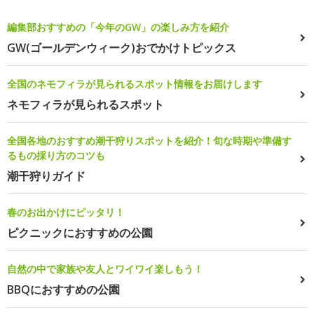
編集部おすすめの「今年のGW」の楽しみ方を紹介
GW(ゴールデンウィーク)おでかけトピックス
全国のネモフィラが見られるスポット情報をお届けします
ネモフィラが見られるスポット
全国各地のおすすめ潮干狩りスポットを紹介！旬な時期や準備す
るもの採り方のコツも
潮干狩りガイド
春のお出かけにピッタリ！
ピクニックにおすすめの公園
自然の中で家族や友人とワイワイ楽しもう！
BBQにおすすめの公園