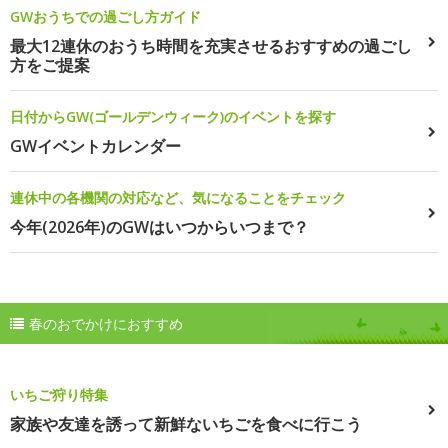
GWおうちでの過ごし方ガイド
最大12連休のおうち時間を充実させるおすすめの過ごし
方をご提案
日付からGW(ゴールデンウィーク)のイベントを探す
GWイベントカレンダー
連休中の各機関の対応など、気になることをチェック
今年(2026年)のGWはいつからいつまで？
春のおでかけにおすすめ
いちご狩り特集
家族や友達を誘って新鮮ないちごを食べに行こう