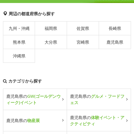
周辺の都道府県から探す
九州・沖縄
福岡県
佐賀県
長崎県
熊本県
大分県
宮崎県
鹿児島県
沖縄県
カテゴリから探す
鹿児島県の
GW(ゴールデンウ
鹿児島県の
グルメ・フードフ
ィーク)イベント
ェス
鹿児島県の
体験イベント・ア
鹿児島県の
物産展
クティビティ