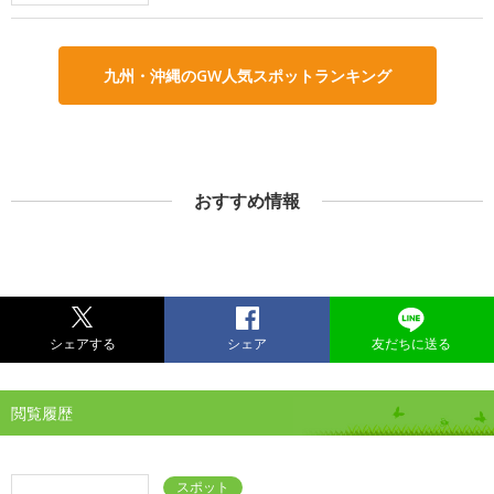
九州・沖縄のGW人気スポットランキング
おすすめ情報
シェアする
シェア
友だちに送る
閲覧履歴