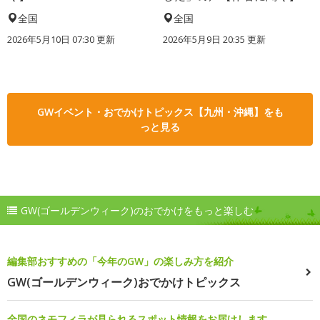
全国
全国
2026年5月10日 07:30 更新
2026年5月9日 20:35 更新
GWイベント・おでかけトピックス【九州・沖縄】をも
っと見る
GW(ゴールデンウィーク)のおでかけをもっと楽しむ
編集部おすすめの「今年のGW」の楽しみ方を紹介
GW(ゴールデンウィーク)おでかけトピックス
全国のネモフィラが見られるスポット情報をお届けします