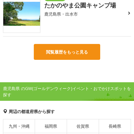
たかのやま公園キャンプ場
鹿児島県・出水市
閲覧履歴をもっと見る
鹿児島県 のGW(ゴールデンウィーク)イベント・おでかけスポットを
探す
周辺の都道府県から探す
九州・沖縄
福岡県
佐賀県
長崎県