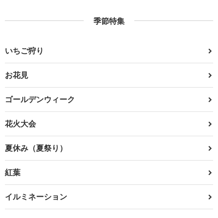
季節特集
いちご狩り
お花見
ゴールデンウィーク
花火大会
夏休み（夏祭り）
紅葉
イルミネーション