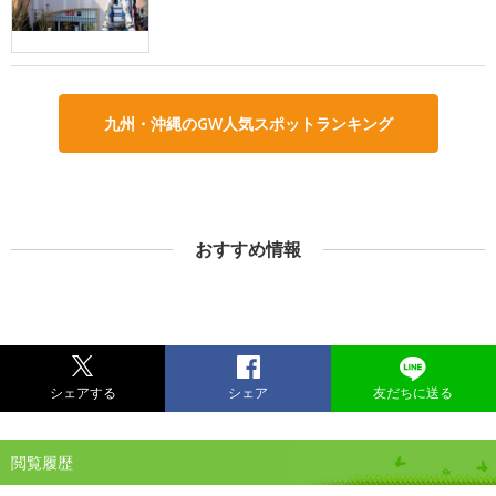
九州・沖縄のGW人気スポットランキング
おすすめ情報
シェアする
シェア
友だちに送る
閲覧履歴