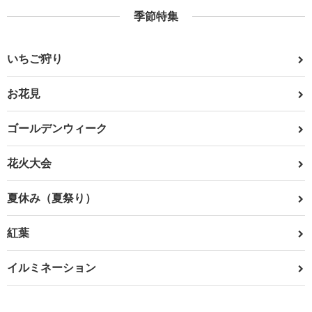
季節特集
いちご狩り
お花見
ゴールデンウィーク
花火大会
夏休み（夏祭り）
紅葉
イルミネーション