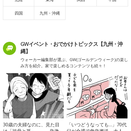
四国
九州・沖縄
GWイベント・おでかけトピックス【九州・沖
縄】
ウォーカー編集部が選ぶ、GW(ゴールデンウィーク)の楽し
み方を紹介。家で楽しめるコンテンツも続々！
30歳の夫婦なのに、見た目
「いつどうなっても…」70代