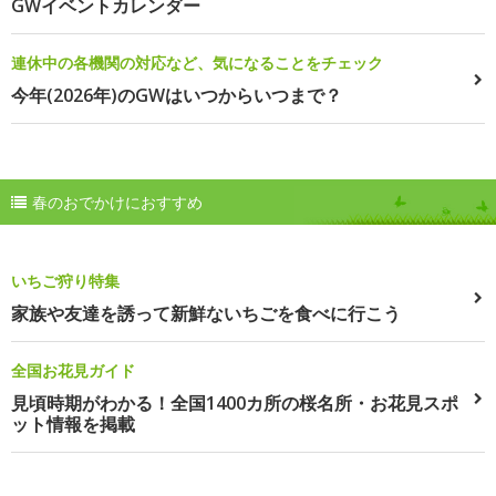
GWイベントカレンダー
連休中の各機関の対応など、気になることをチェック
今年(2026年)のGWはいつからいつまで？
春のおでかけにおすすめ
いちご狩り特集
家族や友達を誘って新鮮ないちごを食べに行こう
全国お花見ガイド
見頃時期がわかる！全国1400カ所の桜名所・お花見スポ
ット情報を掲載