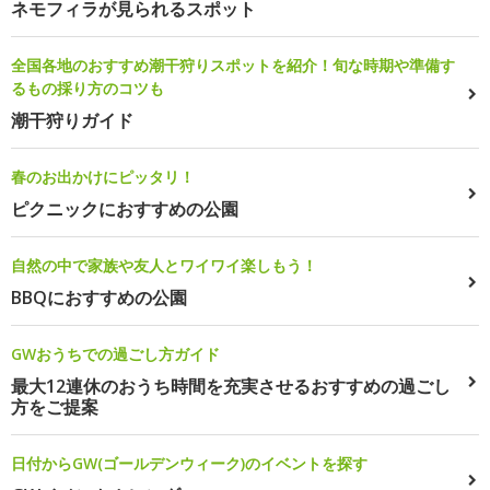
ネモフィラが見られるスポット
全国各地のおすすめ潮干狩りスポットを紹介！旬な時期や準備す
るもの採り方のコツも
潮干狩りガイド
春のお出かけにピッタリ！
ピクニックにおすすめの公園
自然の中で家族や友人とワイワイ楽しもう！
BBQにおすすめの公園
GWおうちでの過ごし方ガイド
最大12連休のおうち時間を充実させるおすすめの過ごし
方をご提案
日付からGW(ゴールデンウィーク)のイベントを探す