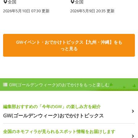
全国
全国
2026年5月10日 07:30 更新
2026年5月9日 20:35 更新
GWイベント・おでかけトピックス【九州・沖縄】をも
っと見る
GW(ゴールデンウィーク)のおでかけをもっと楽しむ
編集部おすすめの「今年のGW」の楽しみ方を紹介
GW(ゴールデンウィーク)おでかけトピックス
全国のネモフィラが見られるスポット情報をお届けします