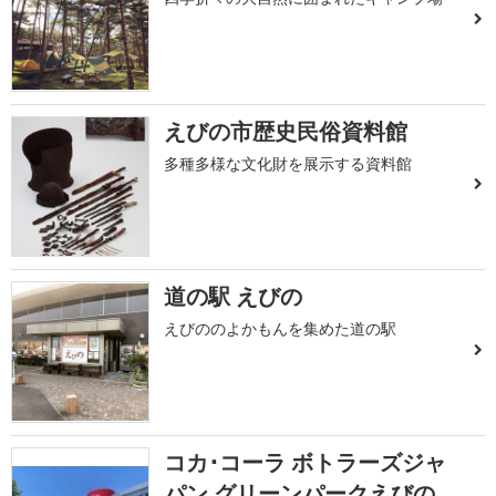
えびの市歴史民俗資料館
多種多様な文化財を展示する資料館
道の駅 えびの
えびののよかもんを集めた道の駅
コカ･コーラ ボトラーズジャ
パン グリーンパークえびの