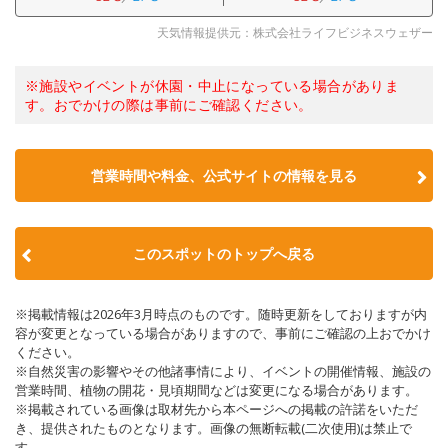
天気情報提供元：株式会社ライフビジネスウェザー
※施設やイベントが休園・中止になっている場合がありま
す。おでかけの際は事前にご確認ください。
営業時間や料金、公式サイトの情報を見る
このスポットのトップへ戻る
※掲載情報は2026年3月時点のものです。随時更新をしておりますが内
容が変更となっている場合がありますので、事前にご確認の上おでかけ
ください。
※自然災害の影響やその他諸事情により、イベントの開催情報、施設の
営業時間、植物の開花・見頃期間などは変更になる場合があります。
※掲載されている画像は取材先から本ページへの掲載の許諾をいただ
き、提供されたものとなります。画像の無断転載(二次使用)は禁止で
す。