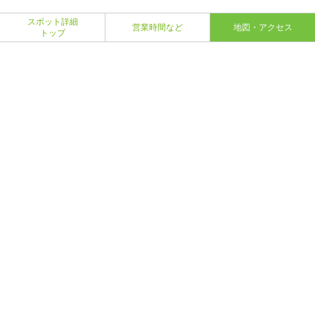
スポット詳細
営業時間など
地図・アクセス
トップ