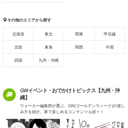
その他のエリアから探す
北海道
東北
関東
甲信越
北陸
東海
関西
中国
四国
九州・沖縄
GWイベント・おでかけトピックス【九州・沖
縄】
ウォーカー編集部が選ぶ、GW(ゴールデンウィーク)の楽し
み方を紹介。家で楽しめるコンテンツも続々！