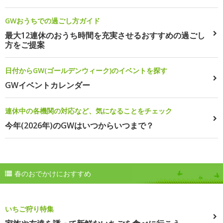
GWおうちでの過ごし方ガイド
最大12連休のおうち時間を充実させるおすすめの過ごし
方をご提案
日付からGW(ゴールデンウィーク)のイベントを探す
GWイベントカレンダー
連休中の各機関の対応など、気になることをチェック
今年(2026年)のGWはいつからいつまで？
春のおでかけにおすすめ
いちご狩り特集