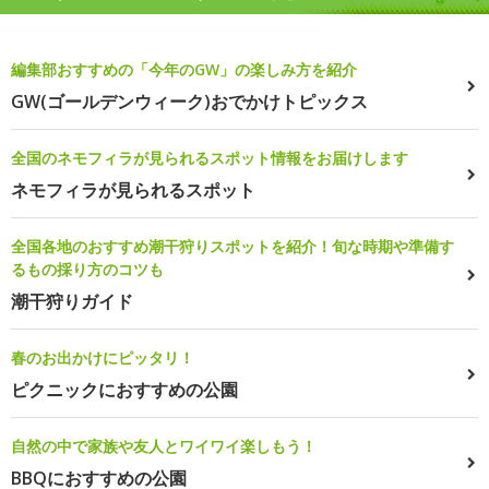
編集部おすすめの「今年のGW」の楽しみ方を紹介
GW(ゴールデンウィーク)おでかけトピックス
全国のネモフィラが見られるスポット情報をお届けします
ネモフィラが見られるスポット
全国各地のおすすめ潮干狩りスポットを紹介！旬な時期や準備す
るもの採り方のコツも
潮干狩りガイド
春のお出かけにピッタリ！
ピクニックにおすすめの公園
自然の中で家族や友人とワイワイ楽しもう！
BBQにおすすめの公園