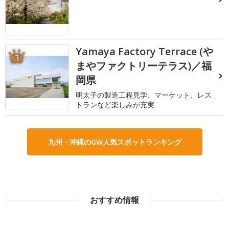
Yamaya Factory Terrace (や
3
まやファクトリーテラス)／福
岡県
明太子の製造工程見学、マーケット、レス
トランなど楽しみが充実
九州・沖縄のGW人気スポットランキング
おすすめ情報