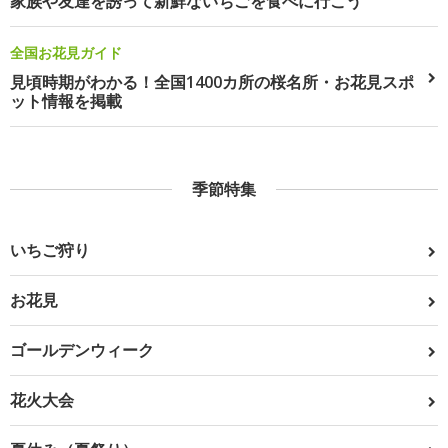
家族や友達を誘って新鮮ないちごを食べに行こう
全国お花見ガイド
見頃時期がわかる！全国1400カ所の桜名所・お花見スポ
ット情報を掲載
季節特集
いちご狩り
お花見
ゴールデンウィーク
花火大会