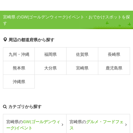
宮崎県 のGW(ゴールデンウィーク)イベント・おでかけスポットを探
す
周辺の都道府県から探す
九州・沖縄
福岡県
佐賀県
長崎県
熊本県
大分県
宮崎県
鹿児島県
沖縄県
カテゴリから探す
宮崎県の
GW(ゴールデンウィ
宮崎県の
グルメ・フードフェ
ーク)イベント
ス