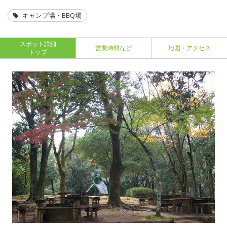
キャンプ場・BBQ場
スポット詳細
営業時間など
地図・アクセス
トップ