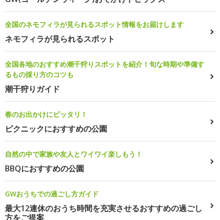
全国のネモフィラが見られるスポット情報をお届けします
ネモフィラが見られるスポット
全国各地のおすすめ潮干狩りスポットを紹介！旬な時期や準備す
るもの採り方のコツも
潮干狩りガイド
春のお出かけにピッタリ！
ピクニックにおすすめの公園
自然の中で家族や友人とワイワイ楽しもう！
BBQにおすすめの公園
GWおうちでの過ごし方ガイド
最大12連休のおうち時間を充実させるおすすめの過ごし
方をご提案