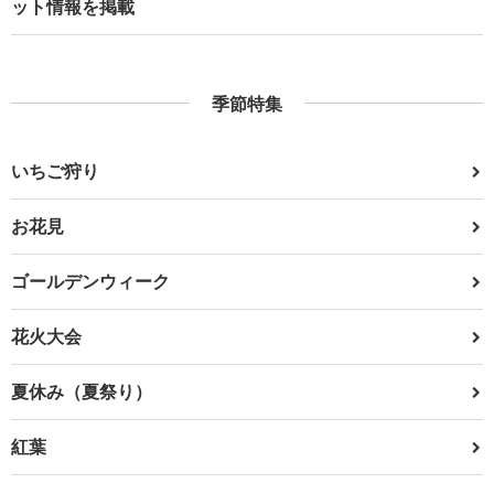
ット情報を掲載
季節特集
いちご狩り
お花見
ゴールデンウィーク
花火大会
夏休み（夏祭り）
紅葉