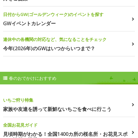
日付からGW(ゴールデンウィーク)のイベントを探す
GWイベントカレンダー
連休中の各機関の対応など、気になることをチェック
今年(2026年)のGWはいつからいつまで？
春のおでかけにおすすめ
いちご狩り特集
家族や友達を誘って新鮮ないちごを食べに行こう
全国お花見ガイド
見頃時期がわかる！全国1400カ所の桜名所・お花見スポ