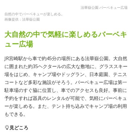
法華嶽公園 バーベキュー広場
自然の中でバーベキューが楽しめる。
画像提供：法華嶽公園
大自然の中で気軽に楽しめるバーベキ
ュー広場
JR宮崎駅から車で約45分の場所にある法華嶽公園。大自然
に囲まれた約35ヘクタールの広大な敷地に、グラススキー
場をはじめ、キャンプ場やドッグラン、日本庭園、テニス
コートなど多彩な施設がそろう。バーベキュー広場は第一
駐車場のすぐ脇に位置し、車でのアクセスも良好。事前に
予約をすれば器具のレンタルが可能で、気軽にバーベキュ
ーが楽しめる。また、テント持ち込みでキャンプ場の利用
もできる。
見どころ