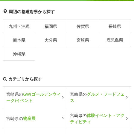
周辺の都道府県から探す
九州・沖縄
福岡県
佐賀県
長崎県
熊本県
大分県
宮崎県
鹿児島県
沖縄県
カテゴリから探す
宮崎県の
GW(ゴールデンウィ
宮崎県の
グルメ・フードフェ
ーク)イベント
ス
宮崎県の
体験イベント・アク
宮崎県の
物産展
ティビティ