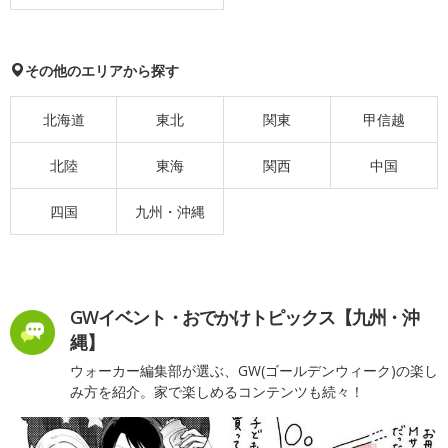
その他のエリアから探す
北海道
東北
関東
甲信越
北陸
東海
関西
中国
四国
九州・沖縄
GWイベント・おでかけトピックス【九州・沖
縄】
ウォーカー編集部が選ぶ、GW(ゴールデンウィーク)の楽し
み方を紹介。家で楽しめるコンテンツも続々！