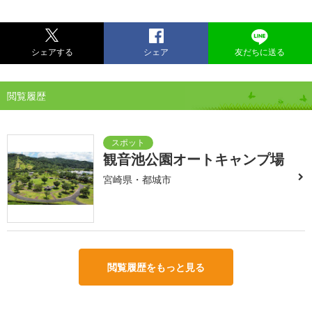
シェアする
シェア
友だちに送る
閲覧履歴
観音池公園オートキャンプ場
宮崎県・都城市
閲覧履歴をもっと見る