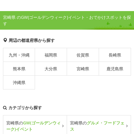
宮崎県 のGW(ゴールデンウィーク)イベント・おでかけスポットを探
す
周辺の都道府県から探す
九州・沖縄
福岡県
佐賀県
長崎県
熊本県
大分県
宮崎県
鹿児島県
沖縄県
カテゴリから探す
宮崎県の
GW(ゴールデンウィ
宮崎県の
グルメ・フードフェ
ーク)イベント
ス