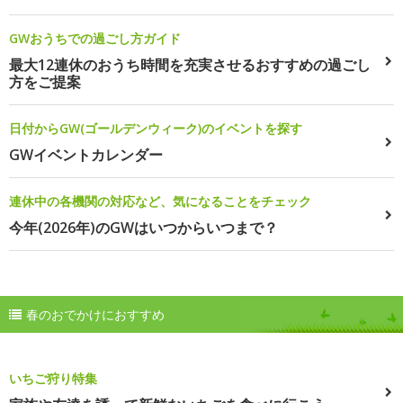
GWおうちでの過ごし方ガイド
最大12連休のおうち時間を充実させるおすすめの過ごし
方をご提案
日付からGW(ゴールデンウィーク)のイベントを探す
GWイベントカレンダー
連休中の各機関の対応など、気になることをチェック
今年(2026年)のGWはいつからいつまで？
春のおでかけにおすすめ
いちご狩り特集