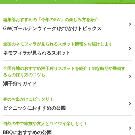
編集部おすすめの「今年のGW」の楽しみ方を紹介
GW(ゴールデンウィーク)おでかけトピックス
全国のネモフィラが見られるスポット情報をお届けします
ネモフィラが見られるスポット
全国各地のおすすめ潮干狩りスポットを紹介！旬な時期や準備す
るもの採り方のコツも
潮干狩りガイド
春のお出かけにピッタリ！
ピクニックにおすすめの公園
自然の中で家族や友人とワイワイ楽しもう！
BBQにおすすめの公園