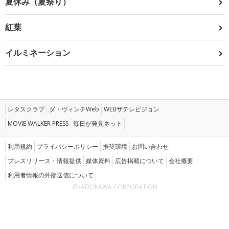
夏休み（夏祭り）
紅葉
イルミネーション
レタスクラブ
ダ・ヴィンチWeb
WEBザテレビジョン
MOVIE WALKER PRESS
毎日が発見ネット
利用規約
プライバシーポリシー
推奨環境
お問い合わせ
プレスリリース・情報提供
媒体資料
広告掲載について
会社概要
利用者情報の外部送信について
©KADOKAWA CORPORATION