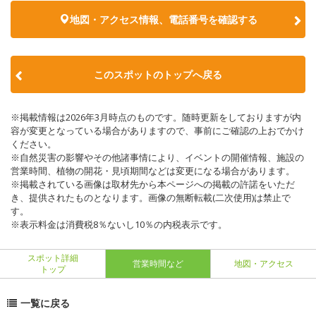
地図・アクセス情報、電話番号を確認する
このスポットのトップへ戻る
※掲載情報は2026年3月時点のものです。随時更新をしておりますが内
容が変更となっている場合がありますので、事前にご確認の上おでかけ
ください。
※自然災害の影響やその他諸事情により、イベントの開催情報、施設の
営業時間、植物の開花・見頃期間などは変更になる場合があります。
※掲載されている画像は取材先から本ページへの掲載の許諾をいただ
き、提供されたものとなります。画像の無断転載(二次使用)は禁止で
す。
※表示料金は消費税8％ないし10％の内税表示です。
スポット詳細
営業時間など
地図・アクセス
トップ
一覧に戻る