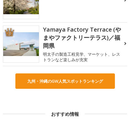
Yamaya Factory Terrace (や
3
まやファクトリーテラス)／福
岡県
明太子の製造工程見学、マーケット、レス
トランなど楽しみが充実
九州・沖縄のGW人気スポットランキング
おすすめ情報