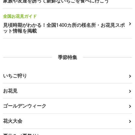
家族や友達を誘って新鮮ないちごを食べに行こう
全国お花見ガイド
見頃時期がわかる！全国1400カ所の桜名所・お花見スポ
ット情報を掲載
季節特集
いちご狩り
お花見
ゴールデンウィーク
花火大会