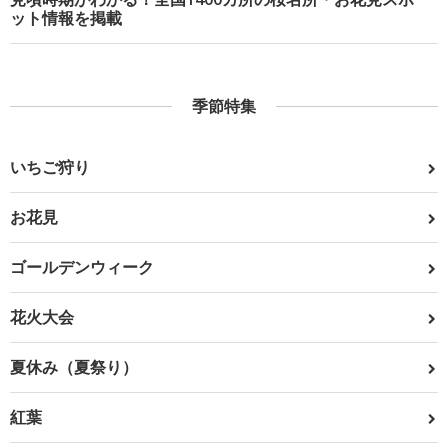
ット情報を掲載
季節特集
いちご狩り
お花見
ゴールデンウィーク
花火大会
夏休み（夏祭り）
紅葉