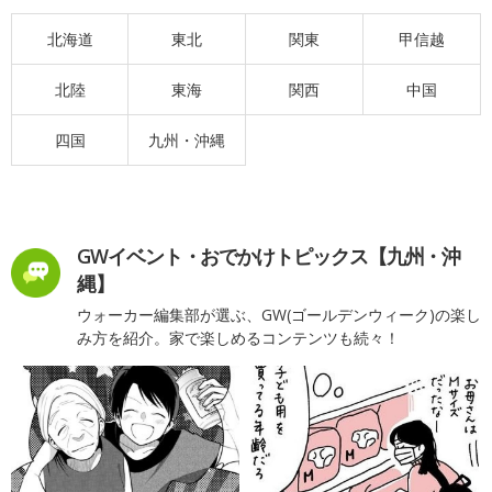
北海道
東北
関東
甲信越
北陸
東海
関西
中国
四国
九州・沖縄
GWイベント・おでかけトピックス【九州・沖
縄】
ウォーカー編集部が選ぶ、GW(ゴールデンウィーク)の楽し
み方を紹介。家で楽しめるコンテンツも続々！