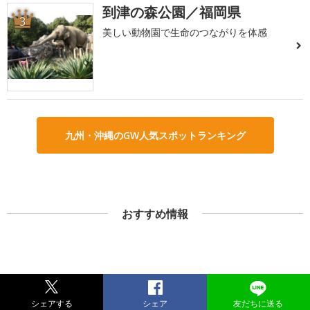
到津の森公園／福岡県
3
美しい動物園で生命のつながりを体感
九州・沖縄のGW人気スポットランキング
おすすめ情報
シェアする
シェア
友だちに送る