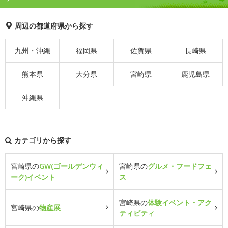
周辺の都道府県から探す
九州・沖縄
福岡県
佐賀県
長崎県
熊本県
大分県
宮崎県
鹿児島県
沖縄県
カテゴリから探す
宮崎県の
GW(ゴールデンウィ
宮崎県の
グルメ・フードフェ
ーク)イベント
ス
宮崎県の
体験イベント・アク
宮崎県の
物産展
ティビティ