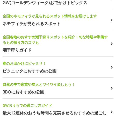
GW(ゴールデンウィーク)おでかけトピックス
全国のネモフィラが見られるスポット情報をお届けします
ネモフィラが見られるスポット
全国各地のおすすめ潮干狩りスポットを紹介！旬な時期や準備す
るもの採り方のコツも
潮干狩りガイド
春のお出かけにピッタリ！
ピクニックにおすすめの公園
自然の中で家族や友人とワイワイ楽しもう！
BBQにおすすめの公園
GWおうちでの過ごし方ガイド
最大12連休のおうち時間を充実させるおすすめの過ごし