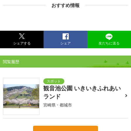
おすすめ情報
シェアする
シェア
友だちに送る
閲覧履歴
観音池公園 いきいきふれあい
ランド
宮崎県・都城市