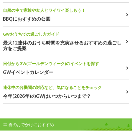
自然の中で家族や友人とワイワイ楽しもう！
BBQにおすすめの公園
GWおうちでの過ごし方ガイド
最大12連休のおうち時間を充実させるおすすめの過ごし
方をご提案
日付からGW(ゴールデンウィーク)のイベントを探す
GWイベントカレンダー
連休中の各機関の対応など、気になることをチェック
今年(2026年)のGWはいつからいつまで？
春のおでかけにおすすめ