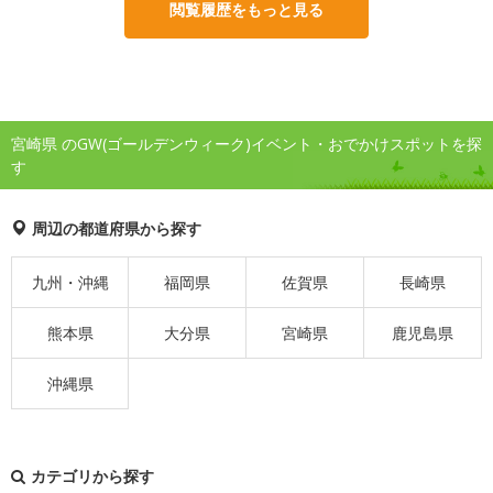
閲覧履歴をもっと見る
宮崎県 のGW(ゴールデンウィーク)イベント・おでかけスポットを探
す
周辺の都道府県から探す
九州・沖縄
福岡県
佐賀県
長崎県
熊本県
大分県
宮崎県
鹿児島県
沖縄県
カテゴリから探す