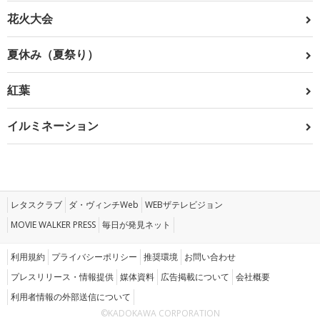
花火大会
夏休み（夏祭り）
紅葉
イルミネーション
レタスクラブ
ダ・ヴィンチWeb
WEBザテレビジョン
MOVIE WALKER PRESS
毎日が発見ネット
利用規約
プライバシーポリシー
推奨環境
お問い合わせ
プレスリリース・情報提供
媒体資料
広告掲載について
会社概要
利用者情報の外部送信について
©KADOKAWA CORPORATION