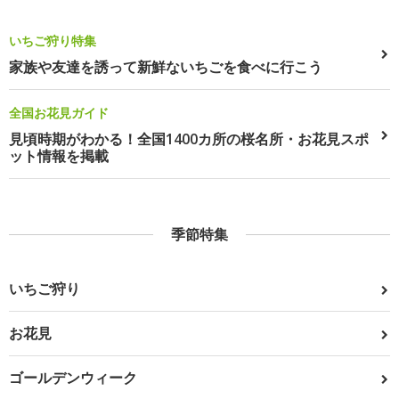
いちご狩り特集
家族や友達を誘って新鮮ないちごを食べに行こう
全国お花見ガイド
見頃時期がわかる！全国1400カ所の桜名所・お花見スポ
ット情報を掲載
季節特集
いちご狩り
お花見
ゴールデンウィーク