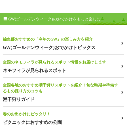
GW(ゴールデンウィーク)のおでかけをもっと楽しむ
編集部おすすめの「今年のGW」の楽しみ方を紹介
GW(ゴールデンウィーク)おでかけトピックス
全国のネモフィラが見られるスポット情報をお届けします
ネモフィラが見られるスポット
全国各地のおすすめ潮干狩りスポットを紹介！旬な時期や準備す
るもの採り方のコツも
潮干狩りガイド
春のお出かけにピッタリ！
ピクニックにおすすめの公園