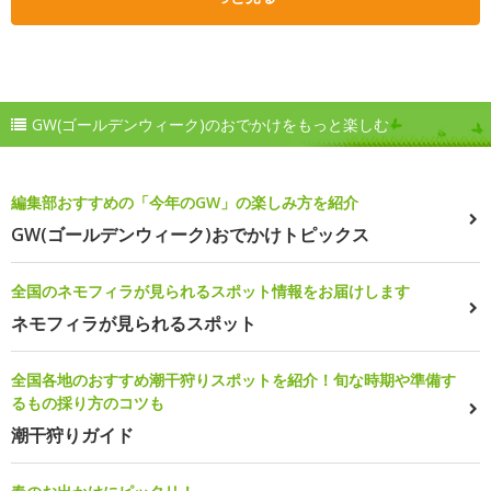
GW(ゴールデンウィーク)のおでかけをもっと楽しむ
編集部おすすめの「今年のGW」の楽しみ方を紹介
GW(ゴールデンウィーク)おでかけトピックス
全国のネモフィラが見られるスポット情報をお届けします
ネモフィラが見られるスポット
全国各地のおすすめ潮干狩りスポットを紹介！旬な時期や準備す
るもの採り方のコツも
潮干狩りガイド