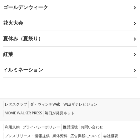
ゴールデンウィーク
花火大会
夏休み（夏祭り）
紅葉
イルミネーション
レタスクラブ
ダ・ヴィンチWeb
WEBザテレビジョン
MOVIE WALKER PRESS
毎日が発見ネット
利用規約
プライバシーポリシー
推奨環境
お問い合わせ
プレスリリース・情報提供
媒体資料
広告掲載について
会社概要