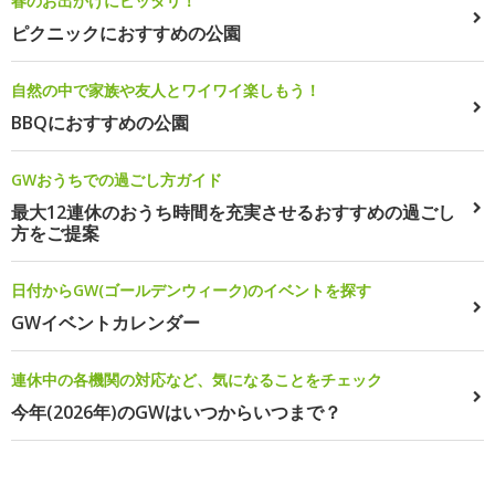
春のお出かけにピッタリ！
ピクニックにおすすめの公園
自然の中で家族や友人とワイワイ楽しもう！
BBQにおすすめの公園
GWおうちでの過ごし方ガイド
最大12連休のおうち時間を充実させるおすすめの過ごし
方をご提案
日付からGW(ゴールデンウィーク)のイベントを探す
GWイベントカレンダー
連休中の各機関の対応など、気になることをチェック
今年(2026年)のGWはいつからいつまで？