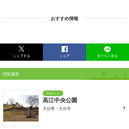
おすすめ情報
シェアする
シェア
友だちに送る
閲覧履歴
高江中央公園
大分県・大分市