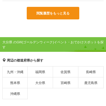
閲覧履歴をもっと見る
大分県 のGW(ゴールデンウィーク)イベント・おでかけスポットを探
す
周辺の都道府県から探す
九州・沖縄
福岡県
佐賀県
長崎県
熊本県
大分県
宮崎県
鹿児島県
沖縄県