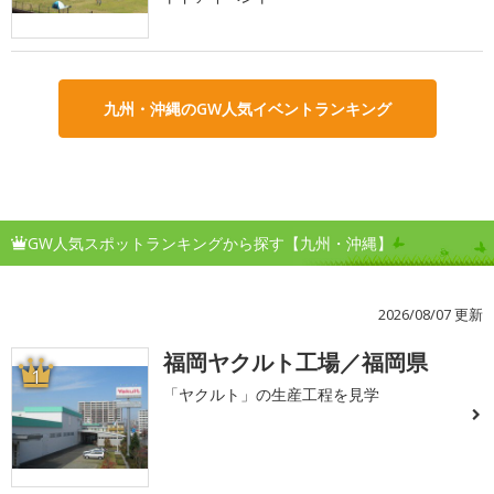
九州・沖縄のGW人気イベントランキング
GW人気スポットランキングから探す【九州・沖縄】
2026/08/07 更新
福岡ヤクルト工場／福岡県
1
「ヤクルト」の生産工程を見学