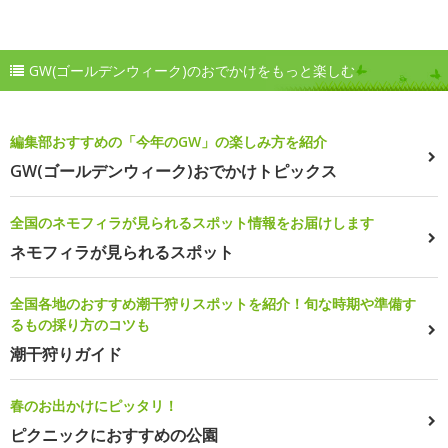
GW(ゴールデンウィーク)のおでかけをもっと楽しむ
編集部おすすめの「今年のGW」の楽しみ方を紹介
GW(ゴールデンウィーク)おでかけトピックス
全国のネモフィラが見られるスポット情報をお届けします
ネモフィラが見られるスポット
全国各地のおすすめ潮干狩りスポットを紹介！旬な時期や準備す
るもの採り方のコツも
潮干狩りガイド
春のお出かけにピッタリ！
ピクニックにおすすめの公園