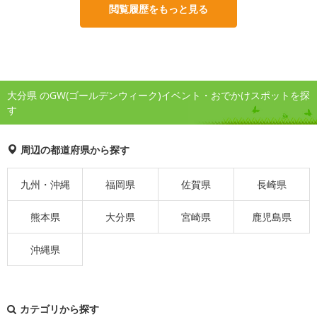
閲覧履歴をもっと見る
大分県 のGW(ゴールデンウィーク)イベント・おでかけスポットを探
す
周辺の都道府県から探す
九州・沖縄
福岡県
佐賀県
長崎県
熊本県
大分県
宮崎県
鹿児島県
沖縄県
カテゴリから探す