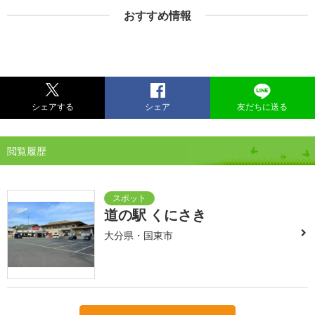
おすすめ情報
シェアする
シェア
友だちに送る
閲覧履歴
道の駅 くにさき
大分県・国東市