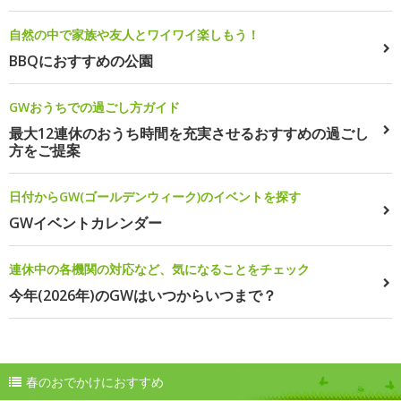
自然の中で家族や友人とワイワイ楽しもう！
BBQにおすすめの公園
GWおうちでの過ごし方ガイド
最大12連休のおうち時間を充実させるおすすめの過ごし
方をご提案
日付からGW(ゴールデンウィーク)のイベントを探す
GWイベントカレンダー
連休中の各機関の対応など、気になることをチェック
今年(2026年)のGWはいつからいつまで？
春のおでかけにおすすめ