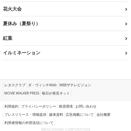
花火大会
夏休み（夏祭り）
紅葉
イルミネーション
レタスクラブ
ダ・ヴィンチWeb
WEBザテレビジョン
MOVIE WALKER PRESS
毎日が発見ネット
利用規約
プライバシーポリシー
推奨環境
お問い合わせ
プレスリリース・情報提供
媒体資料
広告掲載について
会社概要
利用者情報の外部送信について
©KADOKAWA CORPORATION