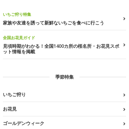
いちご狩り特集
家族や友達を誘って新鮮ないちごを食べに行こう
全国お花見ガイド
見頃時期がわかる！全国1400カ所の桜名所・お花見スポ
ット情報を掲載
季節特集
いちご狩り
お花見
ゴールデンウィーク