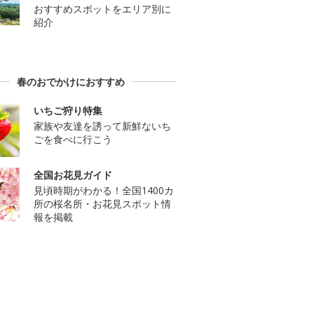
おすすめスポットをエリア別に
紹介
春のおでかけにおすすめ
いちご狩り特集
家族や友達を誘って新鮮ないち
ごを食べに行こう
全国お花見ガイド
見頃時期がわかる！全国1400カ
所の桜名所・お花見スポット情
報を掲載