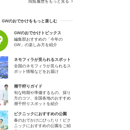
閲覧履歴をもっと見る
GWのおでかけをもっと楽しむ
GWのおでかけトピックス
編集部おすすめの「今年の
GW」の楽しみ方を紹介
ネモフィラが見られるスポット
全国のネモフィラが見られるス
ポット情報などをお届け
潮干狩りガイド
旬な時期や準備するもの、採り
方のコツ、全国各地のおすすめ
潮干狩りスポットを紹介
ピクニックにおすすめの公園
春のおでかけにぴったり！ピク
ニックにおすすめの公園をご紹