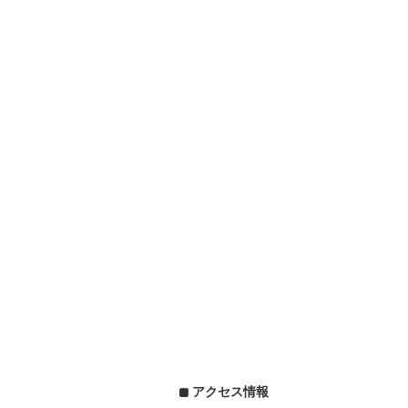
アクセス情報