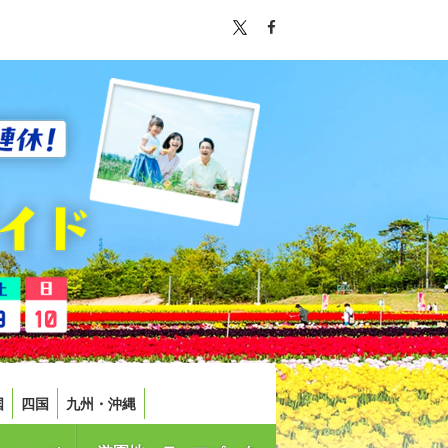
国
四国
九州・沖縄