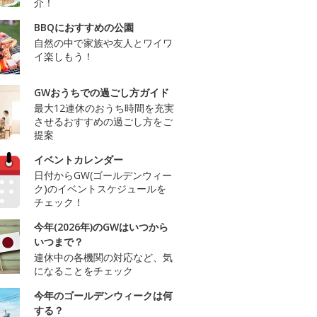
介！
BBQにおすすめの公園
自然の中で家族や友人とワイワ
イ楽しもう！
GWおうちでの過ごし方ガイド
最大12連休のおうち時間を充実
させるおすすめの過ごし方をご
提案
イベントカレンダー
日付からGW(ゴールデンウィー
ク)のイベントスケジュールを
チェック！
今年(2026年)のGWはいつから
いつまで？
連休中の各機関の対応など、気
になることをチェック
今年のゴールデンウィークは何
する？