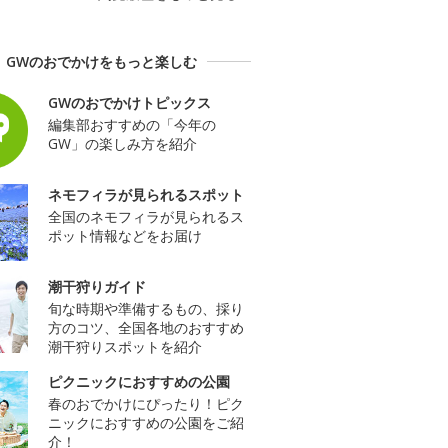
GWのおでかけをもっと楽しむ
GWのおでかけトピックス
編集部おすすめの「今年の
GW」の楽しみ方を紹介
ネモフィラが見られるスポット
全国のネモフィラが見られるス
ポット情報などをお届け
潮干狩りガイド
旬な時期や準備するもの、採り
方のコツ、全国各地のおすすめ
潮干狩りスポットを紹介
ピクニックにおすすめの公園
春のおでかけにぴったり！ピク
ニックにおすすめの公園をご紹
介！