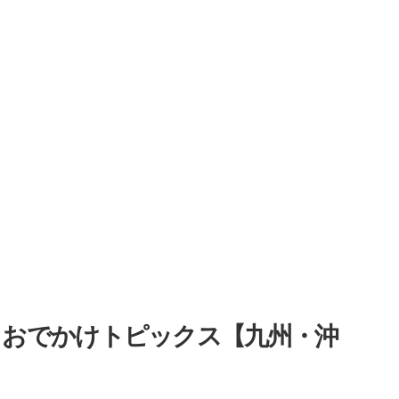
・おでかけトピックス【九州・沖