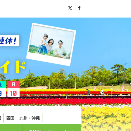
国
四国
九州・沖縄