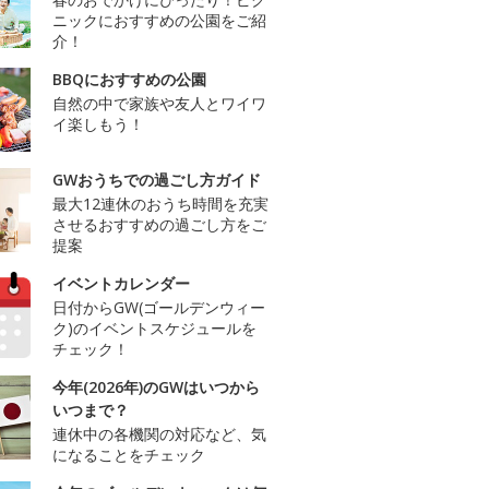
ニックにおすすめの公園をご紹
介！
BBQにおすすめの公園
自然の中で家族や友人とワイワ
イ楽しもう！
GWおうちでの過ごし方ガイド
最大12連休のおうち時間を充実
させるおすすめの過ごし方をご
提案
イベントカレンダー
日付からGW(ゴールデンウィー
ク)のイベントスケジュールを
チェック！
今年(2026年)のGWはいつから
いつまで？
連休中の各機関の対応など、気
になることをチェック