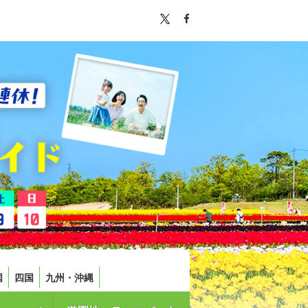
国
四国
九州・沖縄