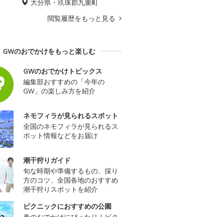
大分県・玖珠郡九重町
閲覧履歴をもっと見る
GWのおでかけをもっと楽しむ
GWのおでかけトピックス
編集部おすすめの「今年の
GW」の楽しみ方を紹介
ネモフィラが見られるスポット
全国のネモフィラが見られるス
ポット情報などをお届け
潮干狩りガイド
旬な時期や準備するもの、採り
方のコツ、全国各地のおすすめ
潮干狩りスポットを紹介
ピクニックにおすすめの公園
春のおでかけにぴったり！ピク