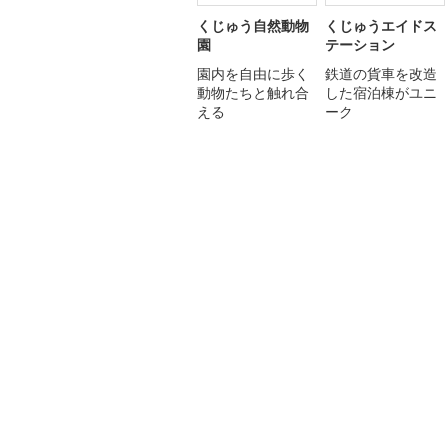
くじゅう自然動物
くじゅうエイドス
園
テーション
園内を自由に歩く
鉄道の貨車を改造
動物たちと触れ合
した宿泊棟がユニ
える
ーク