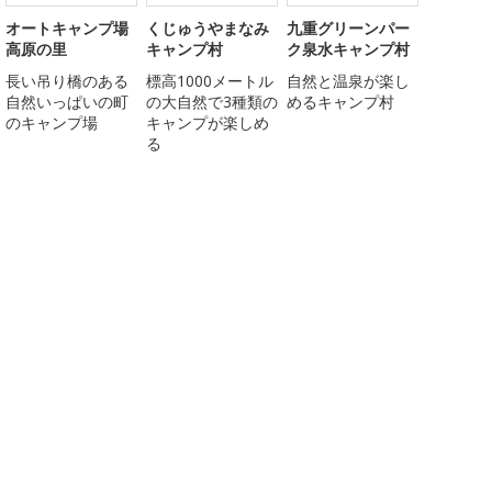
オートキャンプ場
くじゅうやまなみ
九重グリーンパー
高原の里
キャンプ村
ク泉水キャンプ村
長い吊り橋のある
標高1000メートル
自然と温泉が楽し
自然いっぱいの町
の大自然で3種類の
めるキャンプ村
のキャンプ場
キャンプが楽しめ
る