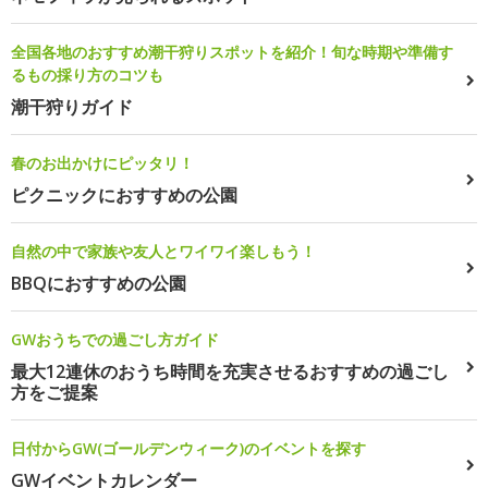
全国各地のおすすめ潮干狩りスポットを紹介！旬な時期や準備す
るもの採り方のコツも
潮干狩りガイド
春のお出かけにピッタリ！
ピクニックにおすすめの公園
自然の中で家族や友人とワイワイ楽しもう！
BBQにおすすめの公園
GWおうちでの過ごし方ガイド
最大12連休のおうち時間を充実させるおすすめの過ごし
方をご提案
日付からGW(ゴールデンウィーク)のイベントを探す
GWイベントカレンダー