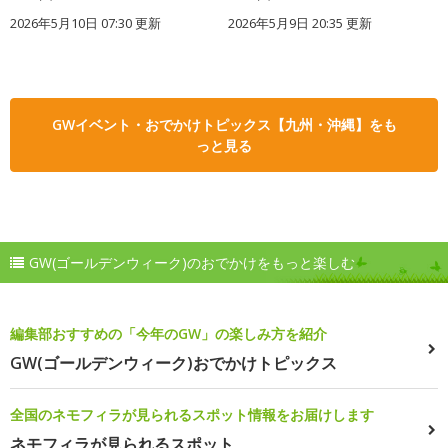
2026年5月10日 07:30 更新
2026年5月9日 20:35 更新
GWイベント・おでかけトピックス【九州・沖縄】をも
っと見る
GW(ゴールデンウィーク)のおでかけをもっと楽しむ
編集部おすすめの「今年のGW」の楽しみ方を紹介
GW(ゴールデンウィーク)おでかけトピックス
全国のネモフィラが見られるスポット情報をお届けします
ネモフィラが見られるスポット