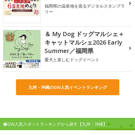
福岡県の温泉地を巡るデジタルスタンプラ
リー
＆ My Dog ドッグマルシェ＋
3
キャットマルシェ2026 Early
Summer／福岡県
愛犬と楽しむドッグイベント
九州・沖縄のGW人気イベントランキング
GW人気スポットランキングから探す【九州・沖縄】