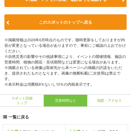
このスポットのトップへ戻る
※掲載情報は2026年6月時点のものです。随時更新をしておりますが内
容が変更となっている場合がありますので、事前にご確認の上おでかけ
ください。
※自然災害の影響やその他諸事情により、イベントの開催情報、施設の
営業時間、植物の開花・見頃期間などは変更になる場合があります。
※掲載されている画像は取材先から本ページへの掲載の許諾をいただ
き、提供されたものとなります。画像の無断転載(二次使用)は禁止で
す。
※表示料金は消費税8％ないし10％の内税表示です。
スポット詳細
営業時間など
地図・アクセス
トップ
一覧に戻る