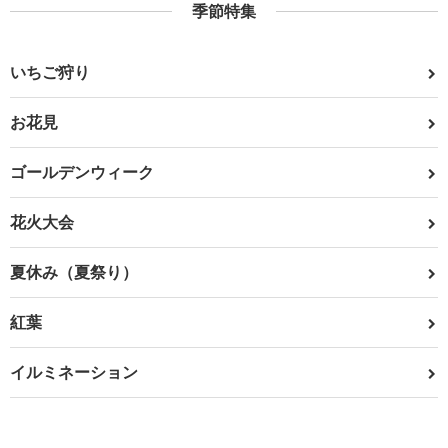
季節特集
いちご狩り
お花見
ゴールデンウィーク
花火大会
夏休み（夏祭り）
紅葉
イルミネーション