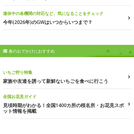
連休中の各機関の対応など、気になることをチェック
今年(2026年)のGWはいつからいつまで？
春のおでかけにおすすめ
いちご狩り特集
家族や友達を誘って新鮮ないちごを食べに行こう
全国お花見ガイド
見頃時期がわかる！全国1400カ所の桜名所・お花見スポ
ット情報を掲載