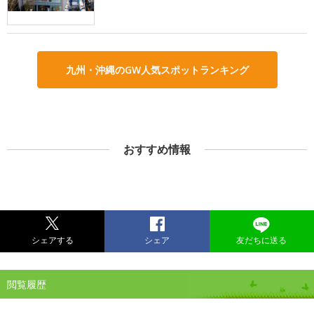
九州・沖縄のGW人気スポットランキング
おすすめ情報
シェアする
シェア
友だちに送る
閲覧履歴