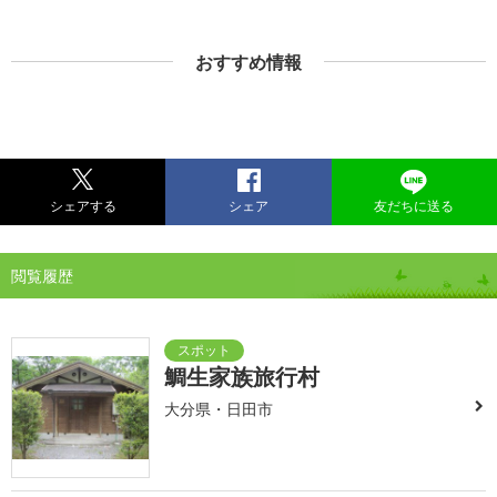
おすすめ情報
シェアする
シェア
友だちに送る
閲覧履歴
鯛生家族旅行村
大分県・日田市