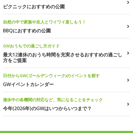
ピクニックにおすすめの公園
自然の中で家族や友人とワイワイ楽しもう！
BBQにおすすめの公園
GWおうちでの過ごし方ガイド
最大12連休のおうち時間を充実させるおすすめの過ごし
方をご提案
日付からGW(ゴールデンウィーク)のイベントを探す
GWイベントカレンダー
連休中の各機関の対応など、気になることをチェック
今年(2026年)のGWはいつからいつまで？