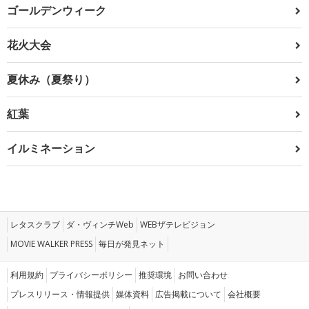
ゴールデンウィーク
花火大会
夏休み（夏祭り）
紅葉
イルミネーション
レタスクラブ
ダ・ヴィンチWeb
WEBザテレビジョン
MOVIE WALKER PRESS
毎日が発見ネット
利用規約
プライバシーポリシー
推奨環境
お問い合わせ
プレスリリース・情報提供
媒体資料
広告掲載について
会社概要