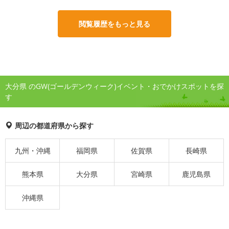
閲覧履歴をもっと見る
大分県 のGW(ゴールデンウィーク)イベント・おでかけスポットを探
す
周辺の都道府県から探す
九州・沖縄
福岡県
佐賀県
長崎県
熊本県
大分県
宮崎県
鹿児島県
沖縄県