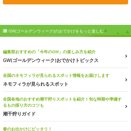
GW(ゴールデンウィーク)のおでかけをもっと楽しむ
編集部おすすめの「今年のGW」の楽しみ方を紹介
GW(ゴールデンウィーク)おでかけトピックス
全国のネモフィラが見られるスポット情報をお届けします
ネモフィラが見られるスポット
全国各地のおすすめ潮干狩りスポットを紹介！旬な時期や準備す
るもの採り方のコツも
潮干狩りガイド
春のお出かけにピッタリ！