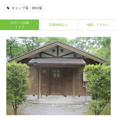
キャンプ場・BBQ場
スポット詳細
営業時間など
地図・アクセス
トップ