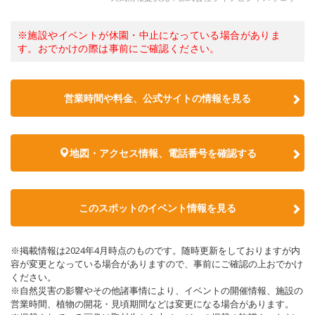
※施設やイベントが休園・中止になっている場合がありま
す。おでかけの際は事前にご確認ください。
営業時間や料金、公式サイトの情報を見る
地図・アクセス情報、電話番号を確認する
このスポットのイベント情報を見る
※掲載情報は2024年4月時点のものです。随時更新をしておりますが内
容が変更となっている場合がありますので、事前にご確認の上おでかけ
ください。
※自然災害の影響やその他諸事情により、イベントの開催情報、施設の
営業時間、植物の開花・見頃期間などは変更になる場合があります。