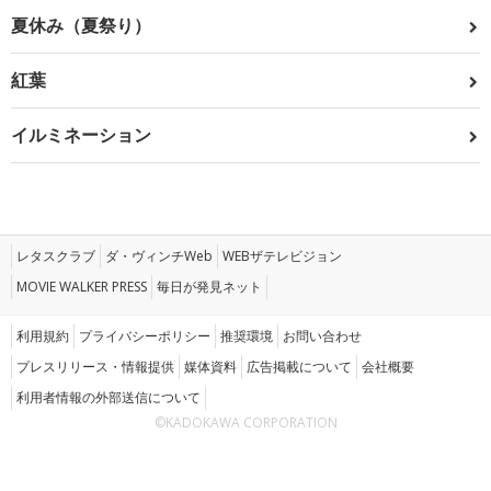
夏休み（夏祭り）
紅葉
イルミネーション
レタスクラブ
ダ・ヴィンチWeb
WEBザテレビジョン
MOVIE WALKER PRESS
毎日が発見ネット
利用規約
プライバシーポリシー
推奨環境
お問い合わせ
プレスリリース・情報提供
媒体資料
広告掲載について
会社概要
利用者情報の外部送信について
©KADOKAWA CORPORATION