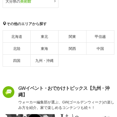
大分県の
美術館
その他のエリアから探す
北海道
東北
関東
甲信越
北陸
東海
関西
中国
四国
九州・沖縄
GWイベント・おでかけトピックス【九州・沖
縄】
ウォーカー編集部が選ぶ、GW(ゴールデンウィーク)の楽し
み方を紹介。家で楽しめるコンテンツも続々！