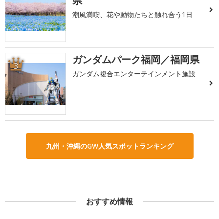
県
潮風満喫、花や動物たちと触れ合う1日
ガンダムパーク福岡／福岡県
3
ガンダム複合エンターテインメント施設
九州・沖縄のGW人気スポットランキング
おすすめ情報