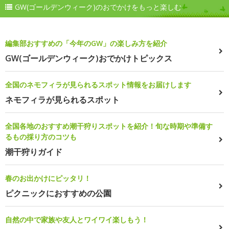
GW(ゴールデンウィーク)のおでかけをもっと楽しむ
編集部おすすめの「今年のGW」の楽しみ方を紹介
GW(ゴールデンウィーク)おでかけトピックス
全国のネモフィラが見られるスポット情報をお届けします
ネモフィラが見られるスポット
全国各地のおすすめ潮干狩りスポットを紹介！旬な時期や準備す
るもの採り方のコツも
潮干狩りガイド
春のお出かけにピッタリ！
ピクニックにおすすめの公園
自然の中で家族や友人とワイワイ楽しもう！