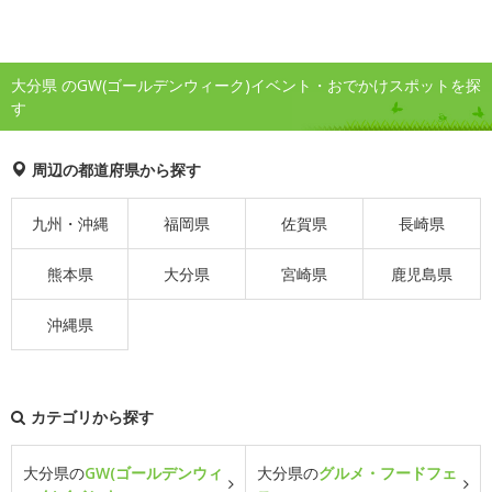
大分県 のGW(ゴールデンウィーク)イベント・おでかけスポットを探
す
周辺の都道府県から探す
九州・沖縄
福岡県
佐賀県
長崎県
熊本県
大分県
宮崎県
鹿児島県
沖縄県
カテゴリから探す
大分県の
GW(ゴールデンウィ
大分県の
グルメ・フードフェ