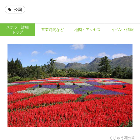
公園
スポット詳細
営業時間など
地図・アクセス
イベント情報
トップ
くじゅう花公園