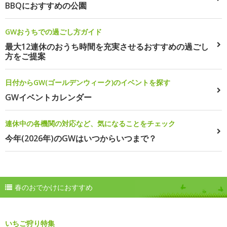
BBQにおすすめの公園
GWおうちでの過ごし方ガイド
最大12連休のおうち時間を充実させるおすすめの過ごし
方をご提案
日付からGW(ゴールデンウィーク)のイベントを探す
GWイベントカレンダー
連休中の各機関の対応など、気になることをチェック
今年(2026年)のGWはいつからいつまで？
春のおでかけにおすすめ
いちご狩り特集