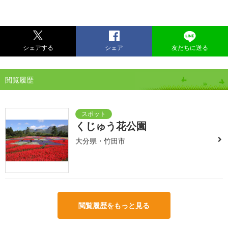
シェアする
シェア
友だちに送る
閲覧履歴
くじゅう花公園
大分県・竹田市
閲覧履歴をもっと見る