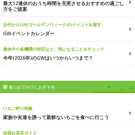
最大12連休のおうち時間を充実させるおすすめの過ごし
方をご提案
日付からGW(ゴールデンウィーク)のイベントを探す
GWイベントカレンダー
連休中の各機関の対応など、気になることをチェック
今年(2026年)のGWはいつからいつまで？
春のおでかけにおすすめ
いちご狩り特集
家族や友達を誘って新鮮ないちごを食べに行こう
全国お花見ガイド