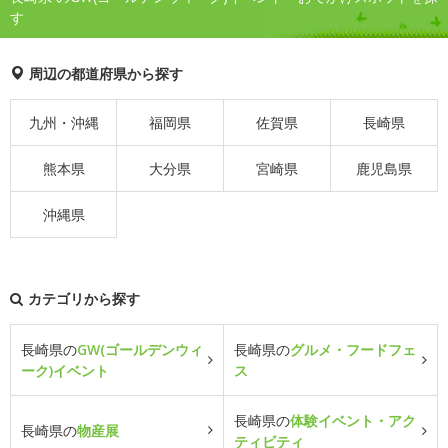
す
周辺の都道府県から探す
九州・沖縄
福岡県
佐賀県
長崎県
熊本県
大分県
宮崎県
鹿児島県
沖縄県
カテゴリから探す
長崎県の
GW(ゴールデンウィ
長崎県の
グルメ・フードフェ
ーク)イベント
ス
長崎県の
体験イベント・アク
長崎県の
物産展
ティビティ