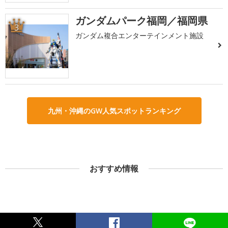
ガンダムパーク福岡／福岡県
3
ガンダム複合エンターテインメント施設
九州・沖縄のGW人気スポットランキング
おすすめ情報