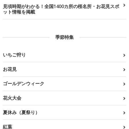
見頃時期がわかる！全国1400カ所の桜名所・お花見スポ
ット情報を掲載
季節特集
いちご狩り
お花見
ゴールデンウィーク
花火大会
夏休み（夏祭り）
紅葉