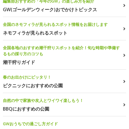
編集部おすすめの「今年のGW」の楽しみ方を紹介
GW(ゴールデンウィーク)おでかけトピックス
全国のネモフィラが見られるスポット情報をお届けします
ネモフィラが見られるスポット
全国各地のおすすめ潮干狩りスポットを紹介！旬な時期や準備す
るもの採り方のコツも
潮干狩りガイド
春のお出かけにピッタリ！
ピクニックにおすすめの公園
自然の中で家族や友人とワイワイ楽しもう！
BBQにおすすめの公園
GWおうちでの過ごし方ガイド