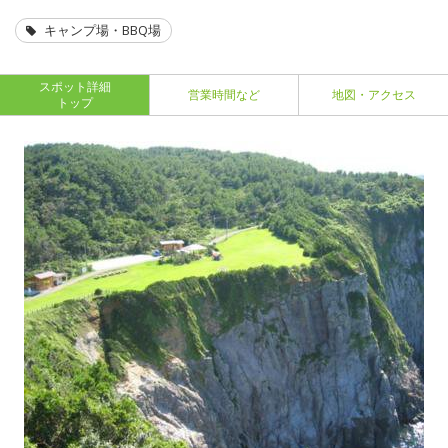
キャンプ場・BBQ場
スポット詳細
営業時間など
地図・アクセス
トップ