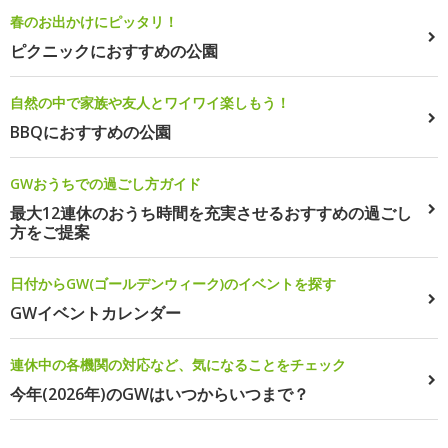
春のお出かけにピッタリ！
ピクニックにおすすめの公園
自然の中で家族や友人とワイワイ楽しもう！
BBQにおすすめの公園
GWおうちでの過ごし方ガイド
最大12連休のおうち時間を充実させるおすすめの過ごし
方をご提案
日付からGW(ゴールデンウィーク)のイベントを探す
GWイベントカレンダー
連休中の各機関の対応など、気になることをチェック
今年(2026年)のGWはいつからいつまで？