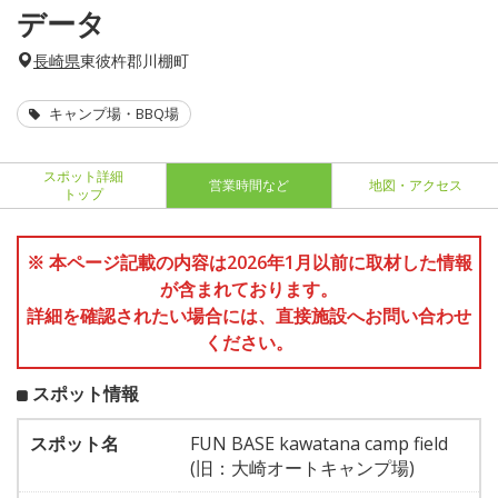
データ
長崎県
東彼杵郡川棚町
キャンプ場・BBQ場
スポット詳細
営業時間など
地図・アクセス
トップ
※ 本ページ記載の内容は2026年1月以前に取材した情報
が含まれております。
詳細を確認されたい場合には、直接施設へお問い合わせ
ください。
スポット情報
スポット名
FUN BASE kawatana camp field
(旧：大崎オートキャンプ場)