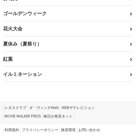
ゴールデンウィーク
花火大会
夏休み（夏祭り）
紅葉
イルミネーション
レタスクラブ
ダ・ヴィンチWeb
WEBザテレビジョン
MOVIE WALKER PRESS
毎日が発見ネット
利用規約
プライバシーポリシー
推奨環境
お問い合わせ