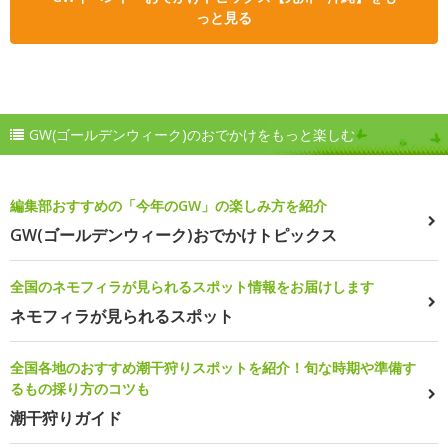
っと見る
GW(ゴールデンウィーク)のおでかけをもっと楽しむ
編集部おすすめの「今年のGW」の楽しみ方を紹介
GW(ゴールデンウィーク)おでかけトピックス
全国のネモフィラが見られるスポット情報をお届けします
ネモフィラが見られるスポット
全国各地のおすすめ潮干狩りスポットを紹介！旬な時期や準備す
るもの採り方のコツも
潮干狩りガイド