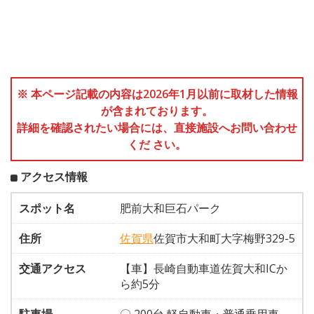
※ 本ページ記載の内容は2026年1月以前に取材した情報
が含まれております。
詳細を確認されたい場合には、直接施設へお問い合わせ
くだ さい。
アクセス情報
スポット名
肥前大和巨石パーク
住所
佐賀県
佐賀市大和町大字梅野329-5
交通アクセス
【車】長崎自動車道佐賀大和ICか
ら約5分