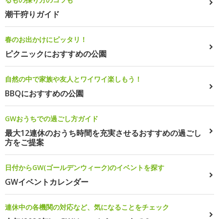
潮干狩りガイド
春のお出かけにピッタリ！
ピクニックにおすすめの公園
自然の中で家族や友人とワイワイ楽しもう！
BBQにおすすめの公園
GWおうちでの過ごし方ガイド
最大12連休のおうち時間を充実させるおすすめの過ごし
方をご提案
日付からGW(ゴールデンウィーク)のイベントを探す
GWイベントカレンダー
連休中の各機関の対応など、気になることをチェック