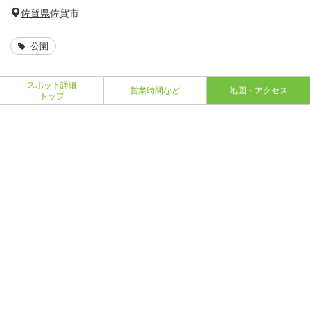
佐賀県
佐賀市
公園
スポット詳細
営業時間など
地図・アクセス
トップ