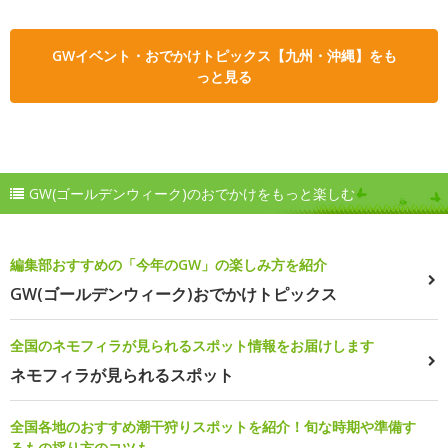
GWイベント・おでかけトピックス【九州・沖縄】をも
っと見る
GW(ゴールデンウィーク)のおでかけをもっと楽しむ
編集部おすすめの「今年のGW」の楽しみ方を紹介
GW(ゴールデンウィーク)おでかけトピックス
全国のネモフィラが見られるスポット情報をお届けします
ネモフィラが見られるスポット
全国各地のおすすめ潮干狩りスポットを紹介！旬な時期や準備す
るもの採り方のコツも