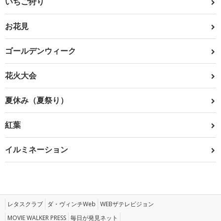
いちご狩り
お花見
ゴールデンウィーク
花火大会
夏休み（夏祭り）
紅葉
イルミネーション
レタスクラブ
ダ・ヴィンチWeb
WEBザテレビジョン
MOVIE WALKER PRESS
毎日が発見ネット