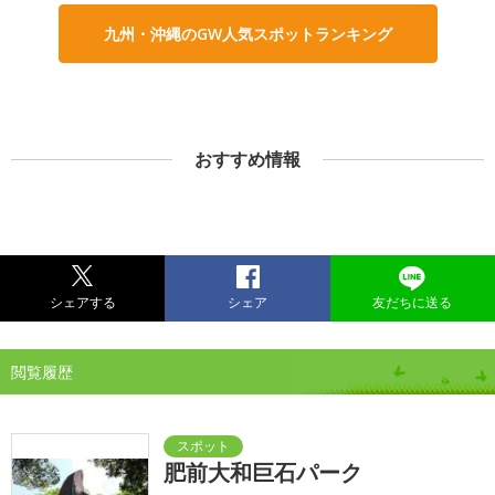
九州・沖縄のGW人気スポットランキング
おすすめ情報
シェアする
シェア
友だちに送る
閲覧履歴
肥前大和巨石パーク