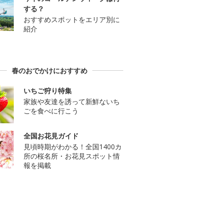
する？
おすすめスポットをエリア別に
紹介
春のおでかけにおすすめ
いちご狩り特集
家族や友達を誘って新鮮ないち
ごを食べに行こう
全国お花見ガイド
見頃時期がわかる！全国1400カ
所の桜名所・お花見スポット情
報を掲載