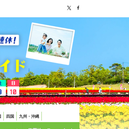
国
四国
九州・沖縄