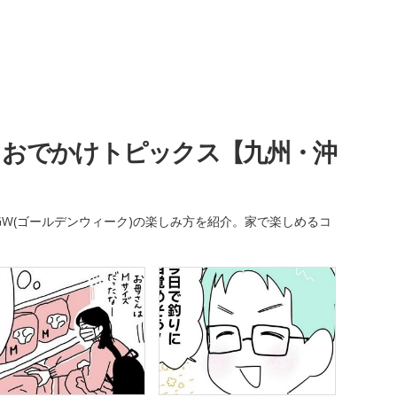
・おでかけトピックス【九州・沖
W(ゴールデンウィーク)の楽しみ方を紹介。家で楽しめるコ