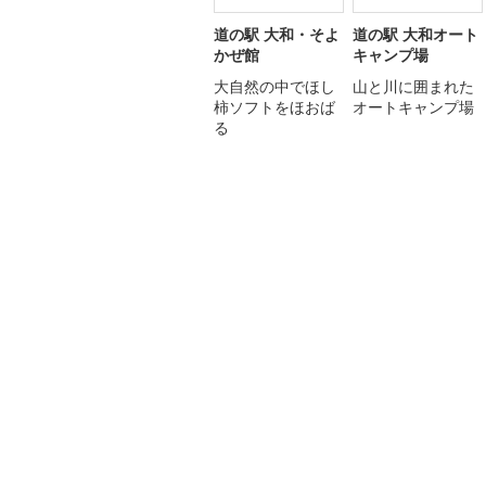
道の駅 大和・そよ
道の駅 大和オート
かぜ館
キャンプ場
大自然の中でほし
山と川に囲まれた
柿ソフトをほおば
オートキャンプ場
る