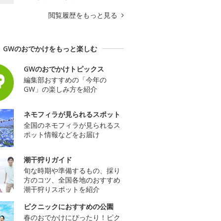
閲覧履歴をもっと見る
GWのおでかけをもっと楽しむ
GWのおでかけトピックス
編集部おすすめの「今年の
GW」の楽しみ方を紹介
ネモフィラが見られるスポット
全国のネモフィラが見られるス
ポット情報などをお届け
潮干狩りガイド
旬な時期や準備するもの、採り
方のコツ、全国各地のおすすめ
潮干狩りスポットを紹介
ピクニックにおすすめの公園
春のおでかけにぴったり！ピク