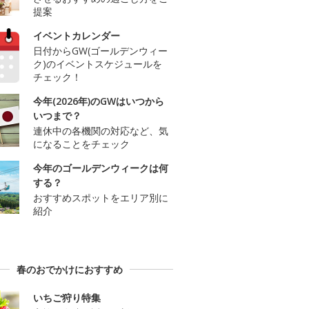
提案
イベントカレンダー
日付からGW(ゴールデンウィー
ク)のイベントスケジュールを
チェック！
今年(2026年)のGWはいつから
いつまで？
連休中の各機関の対応など、気
になることをチェック
今年のゴールデンウィークは何
する？
おすすめスポットをエリア別に
紹介
春のおでかけにおすすめ
いちご狩り特集