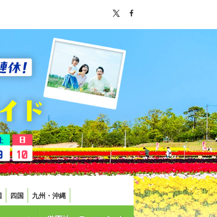
国
四国
九州・沖縄