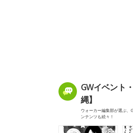
GWイベント
縄】
ウォーカー編集部が選ぶ、G
ンテンツも続々！