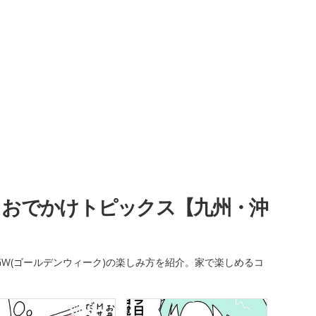
・おでかけトピックス【九州・沖
W(ゴールデンウィーク)の楽しみ方を紹介。家で楽しめるコ