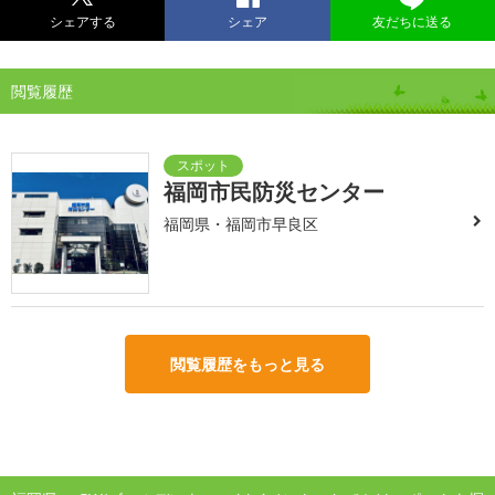
シェアする
シェア
友だちに送る
閲覧履歴
福岡市民防災センター
福岡県・福岡市早良区
閲覧履歴をもっと見る