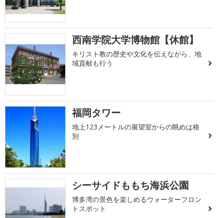
西南学院大学博物館【休館】
キリスト教の歴史や文化を伝えながら、地
域貢献も行う
福岡タワー
地上123メートルの展望室からの眺めは格
別
シーサイドももち海浜公園
博多湾の景色を楽しめるウォーターフロン
トスポット