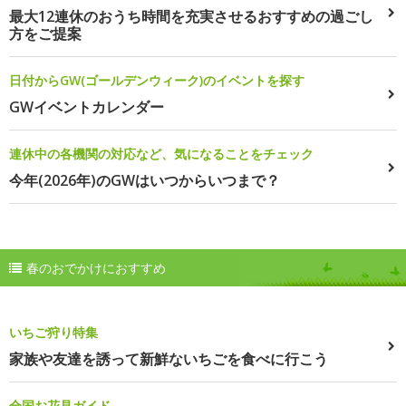
最大12連休のおうち時間を充実させるおすすめの過ごし
方をご提案
日付からGW(ゴールデンウィーク)のイベントを探す
GWイベントカレンダー
連休中の各機関の対応など、気になることをチェック
今年(2026年)のGWはいつからいつまで？
春のおでかけにおすすめ
いちご狩り特集
家族や友達を誘って新鮮ないちごを食べに行こう
全国お花見ガイド