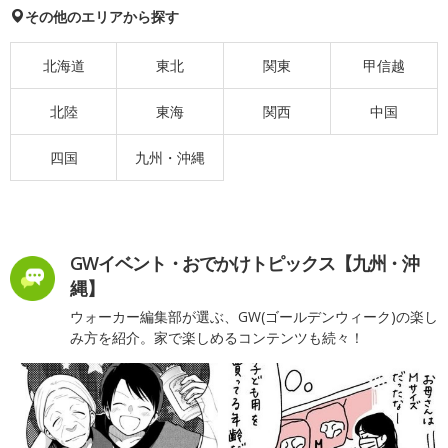
その他のエリアから探す
北海道
東北
関東
甲信越
北陸
東海
関西
中国
四国
九州・沖縄
GWイベント・おでかけトピックス【九州・沖
縄】
ウォーカー編集部が選ぶ、GW(ゴールデンウィーク)の楽し
み方を紹介。家で楽しめるコンテンツも続々！