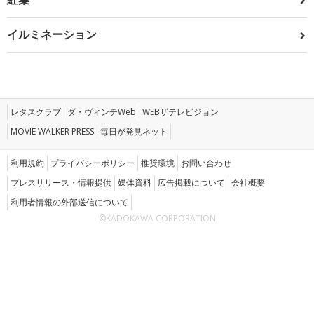
イルミネーション
レタスクラブ
ダ・ヴィンチWeb
WEBザテレビジョン
MOVIE WALKER PRESS
毎日が発見ネット
利用規約
プライバシーポリシー
推奨環境
お問い合わせ
プレスリリース・情報提供
媒体資料
広告掲載について
会社概要
利用者情報の外部送信について
©KADOKAWA CORPORATION