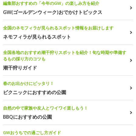
編集部おすすめの「今年のGW」の楽しみ方を紹介
GW(ゴールデンウィーク)おでかけトピックス
全国のネモフィラが見られるスポット情報をお届けします
ネモフィラが見られるスポット
全国各地のおすすめ潮干狩りスポットを紹介！旬な時期や準備す
るもの採り方のコツも
潮干狩りガイド
春のお出かけにピッタリ！
ピクニックにおすすめの公園
自然の中で家族や友人とワイワイ楽しもう！
BBQにおすすめの公園
GWおうちでの過ごし方ガイド