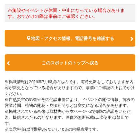
※施設やイベントが休園・中止になっている場合がありま
す。おでかけの際は事前にご確認ください。
地図・アクセス情報、電話番号を確認する
このスポットのトップへ戻る
※掲載情報は2026年7月時点のものです。随時更新をしておりますが内
容が変更となっている場合がありますので、事前にご確認の上おでかけ
ください。
※自然災害の影響やその他諸事情により、イベントの開催情報、施設の
営業時間、植物の開花・見頃期間などは変更になる場合があります。
※掲載されている画像は取材先から本ページへの掲載の許諾をいただ
き、提供されたものとなります。画像の無断転載(二次使用)は禁止で
す。
※表示料金は消費税8％ないし10％の内税表示です。