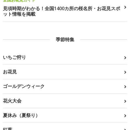
見頃時期がわかる！全国1400カ所の桜名所・お花見スポ
ット情報を掲載
季節特集
いちご狩り
お花見
ゴールデンウィーク
花火大会
夏休み（夏祭り）
紅葉