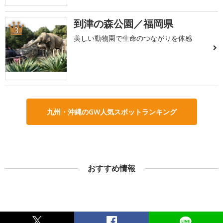
到津の森公園／福岡県
3
美しい動物園で生命のつながりを体感
九州・沖縄のGW人気スポットランキング
おすすめ情報