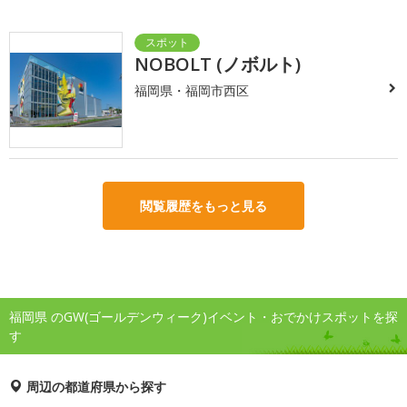
NOBOLT (ノボルト)
福岡県・福岡市西区
閲覧履歴をもっと見る
福岡県 のGW(ゴールデンウィーク)イベント・おでかけスポットを探
す
周辺の都道府県から探す