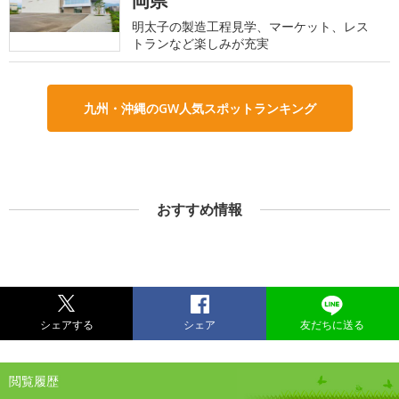
岡県
明太子の製造工程見学、マーケット、レス
トランなど楽しみが充実
九州・沖縄のGW人気スポットランキング
おすすめ情報
シェアする
シェア
友だちに送る
閲覧履歴