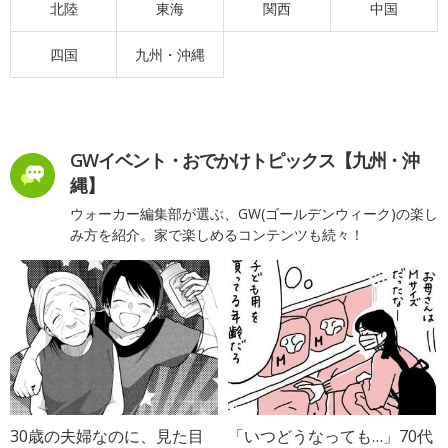
北陸
東海
関西
中国
四国
九州・沖縄
GWイベント・おでかけトピックス【九州・沖
縄】
ウォーカー編集部が選ぶ、GW(ゴールデンウィーク)の楽し
み方を紹介。家で楽しめるコンテンツも続々！
30歳の夫婦なのに、見た目
「いつどうなっても…」70代