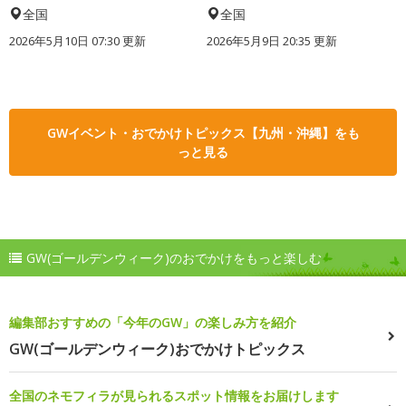
全国
全国
2026年5月10日 07:30 更新
2026年5月9日 20:35 更新
GWイベント・おでかけトピックス【九州・沖縄】をも
っと見る
GW(ゴールデンウィーク)のおでかけをもっと楽しむ
編集部おすすめの「今年のGW」の楽しみ方を紹介
GW(ゴールデンウィーク)おでかけトピックス
全国のネモフィラが見られるスポット情報をお届けします