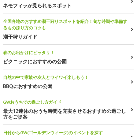
ネモフィラが見られるスポット
全国各地のおすすめ潮干狩りスポットを紹介！旬な時期や準備す
るもの採り方のコツも
潮干狩りガイド
春のお出かけにピッタリ！
ピクニックにおすすめの公園
自然の中で家族や友人とワイワイ楽しもう！
BBQにおすすめの公園
GWおうちでの過ごし方ガイド
最大12連休のおうち時間を充実させるおすすめの過ごし
方をご提案
日付からGW(ゴールデンウィーク)のイベントを探す