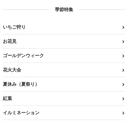
季節特集
いちご狩り
お花見
ゴールデンウィーク
花火大会
夏休み（夏祭り）
紅葉
イルミネーション