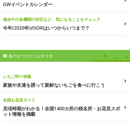
GWイベントカレンダー
連休中の各機関の対応など、気になることをチェック
今年(2026年)のGWはいつからいつまで？
春のおでかけにおすすめ
いちご狩り特集
家族や友達を誘って新鮮ないちごを食べに行こう
全国お花見ガイド
見頃時期がわかる！全国1400カ所の桜名所・お花見スポ
ット情報を掲載