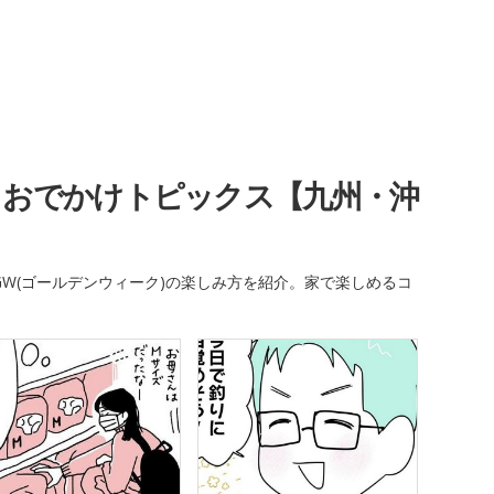
・おでかけトピックス【九州・沖
W(ゴールデンウィーク)の楽しみ方を紹介。家で楽しめるコ