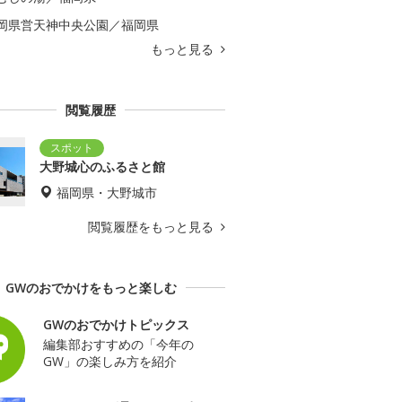
岡県営天神中央公園／福岡県
もっと見る
閲覧履歴
大野城心のふるさと館
福岡県・大野城市
閲覧履歴をもっと見る
GWのおでかけをもっと楽しむ
GWのおでかけトピックス
編集部おすすめの「今年の
GW」の楽しみ方を紹介