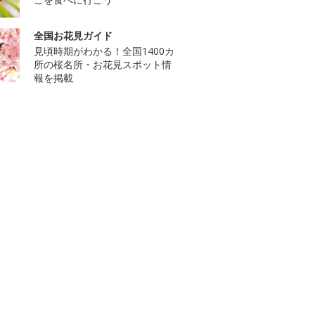
全国お花見ガイド
見頃時期がわかる！全国1400カ
所の桜名所・お花見スポット情
報を掲載