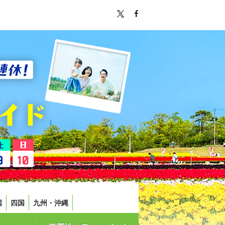
国
四国
九州・沖縄