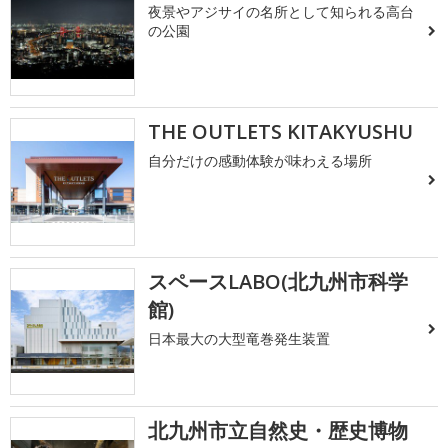
夜景やアジサイの名所として知られる高台
の公園
THE OUTLETS KITAKYUSHU
自分だけの感動体験が味わえる場所
スペースLABO(北九州市科学
館)
日本最大の大型竜巻発生装置
北九州市立自然史・歴史博物