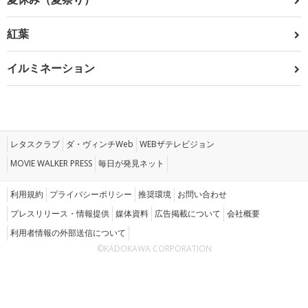
紅葉
イルミネーション
レタスクラブ
ダ・ヴィンチWeb
WEBザテレビジョン
MOVIE WALKER PRESS
毎日が発見ネット
利用規約
プライバシーポリシー
推奨環境
お問い合わせ
プレスリリース・情報提供
媒体資料
広告掲載について
会社概要
利用者情報の外部送信について
©KADOKAWA CORPORATION