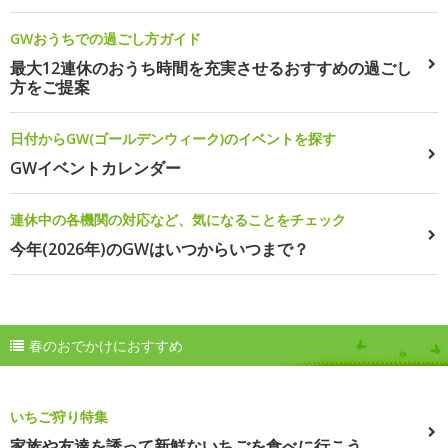
GWおうちでの過ごし方ガイド
最大12連休のおうち時間を充実させるおすすめの過ごし
方をご提案
日付からGW(ゴールデンウィーク)のイベントを探す
GWイベントカレンダー
連休中の各機関の対応など、気になることをチェック
今年(2026年)のGWはいつからいつまで？
春のおでかけにおすすめ
いちご狩り特集
家族や友達を誘って新鮮ないちごを食べに行こう