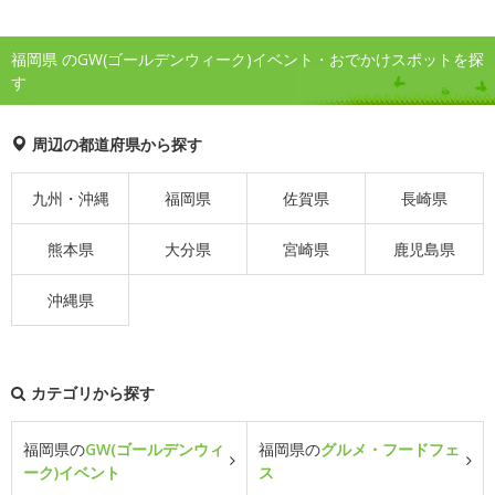
福岡県 のGW(ゴールデンウィーク)イベント・おでかけスポットを探
す
周辺の都道府県から探す
九州・沖縄
福岡県
佐賀県
長崎県
熊本県
大分県
宮崎県
鹿児島県
沖縄県
カテゴリから探す
福岡県の
GW(ゴールデンウィ
福岡県の
グルメ・フードフェ
ーク)イベント
ス