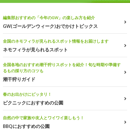
編集部おすすめの「今年のGW」の楽しみ方を紹介
GW(ゴールデンウィーク)おでかけトピックス
全国のネモフィラが見られるスポット情報をお届けします
ネモフィラが見られるスポット
全国各地のおすすめ潮干狩りスポットを紹介！旬な時期や準備す
るもの採り方のコツも
潮干狩りガイド
春のお出かけにピッタリ！
ピクニックにおすすめの公園
自然の中で家族や友人とワイワイ楽しもう！
BBQにおすすめの公園