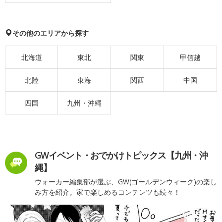
その他のエリアから探す
北海道
東北
関東
甲信越
北陸
東海
関西
中国
四国
九州・沖縄
GWイベント・おでかけトピックス【九州・沖
縄】
ウォーカー編集部が選ぶ、GW(ゴールデンウィーク)の楽し
み方を紹介。家で楽しめるコンテンツも続々！