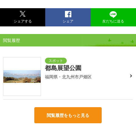
シェアする
シェア
友だちに送る
閲覧履歴
都島展望公園
福岡県・北九州市戸畑区
閲覧履歴をもっと見る