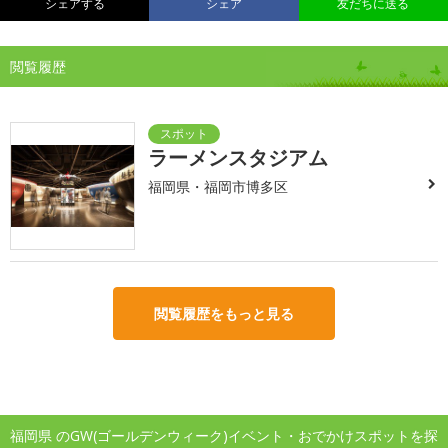
シェアする
シェア
友だちに送る
閲覧履歴
ラーメンスタジアム
福岡県・福岡市博多区
閲覧履歴をもっと見る
福岡県 のGW(ゴールデンウィーク)イベント・おでかけスポットを探