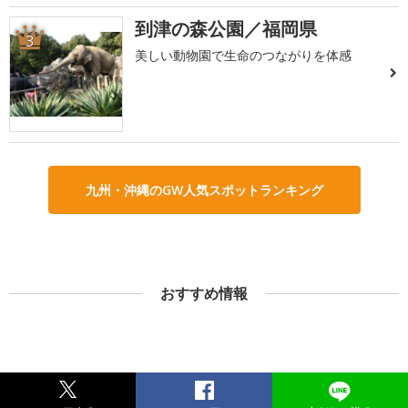
到津の森公園／福岡県
3
美しい動物園で生命のつながりを体感
九州・沖縄のGW人気スポットランキング
おすすめ情報