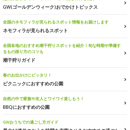
GW(ゴールデンウィーク)おでかけトピックス
全国のネモフィラが見られるスポット情報をお届けします
ネモフィラが見られるスポット
全国各地のおすすめ潮干狩りスポットを紹介！旬な時期や準備す
るもの採り方のコツも
潮干狩りガイド
春のお出かけにピッタリ！
ピクニックにおすすめの公園
自然の中で家族や友人とワイワイ楽しもう！
BBQにおすすめの公園
GWおうちでの過ごし方ガイド