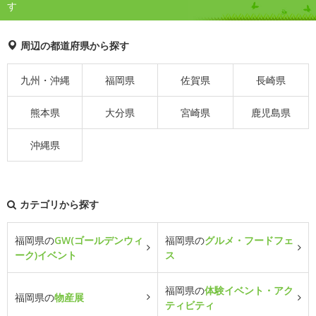
す
周辺の都道府県から探す
九州・沖縄
福岡県
佐賀県
長崎県
熊本県
大分県
宮崎県
鹿児島県
沖縄県
カテゴリから探す
福岡県の
GW(ゴールデンウィ
福岡県の
グルメ・フードフェ
ーク)イベント
ス
福岡県の
体験イベント・アク
福岡県の
物産展
ティビティ