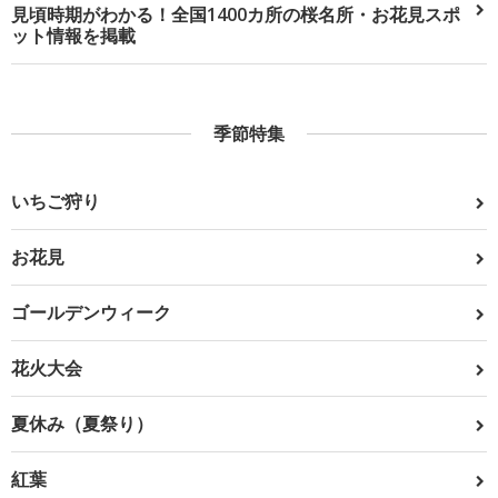
見頃時期がわかる！全国1400カ所の桜名所・お花見スポ
ット情報を掲載
季節特集
いちご狩り
お花見
ゴールデンウィーク
花火大会
夏休み（夏祭り）
紅葉