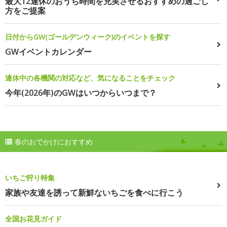
最大12連休のおうち時間を充実させるおすすめの過ごし
方をご提案
日付からGW(ゴールデンウィーク)のイベントを探す
GWイベントカレンダー
連休中の各機関の対応など、気になることをチェック
今年(2026年)のGWはいつからいつまで？
春のおでかけにおすすめ
いちご狩り特集
家族や友達を誘って新鮮ないちごを食べに行こう
全国お花見ガイド