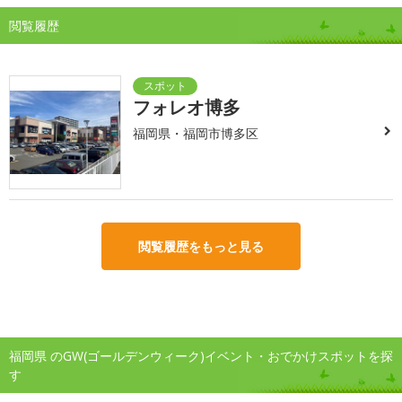
閲覧履歴
フォレオ博多
福岡県・福岡市博多区
閲覧履歴をもっと見る
福岡県 のGW(ゴールデンウィーク)イベント・おでかけスポットを探
す