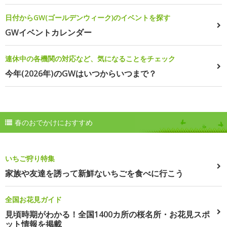
日付からGW(ゴールデンウィーク)のイベントを探す
GWイベントカレンダー
連休中の各機関の対応など、気になることをチェック
今年(2026年)のGWはいつからいつまで？
春のおでかけにおすすめ
いちご狩り特集
家族や友達を誘って新鮮ないちごを食べに行こう
全国お花見ガイド
見頃時期がわかる！全国1400カ所の桜名所・お花見スポ
ット情報を掲載