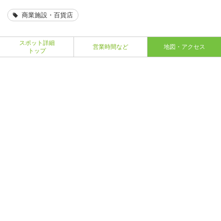
商業施設・百貨店
スポット詳細
営業時間など
地図・アクセス
トップ