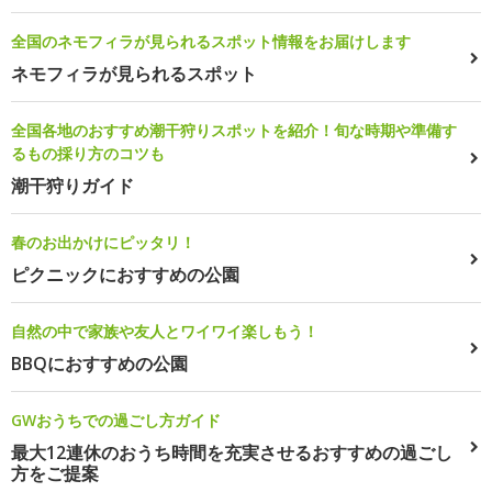
全国のネモフィラが見られるスポット情報をお届けします
ネモフィラが見られるスポット
全国各地のおすすめ潮干狩りスポットを紹介！旬な時期や準備す
るもの採り方のコツも
潮干狩りガイド
春のお出かけにピッタリ！
ピクニックにおすすめの公園
自然の中で家族や友人とワイワイ楽しもう！
BBQにおすすめの公園
GWおうちでの過ごし方ガイド
最大12連休のおうち時間を充実させるおすすめの過ごし
方をご提案