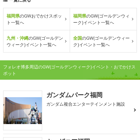
福岡県
のGWおでかけスポッ
福岡県
のGW(ゴールデンウィ
ト一覧へ
ーク)イベント一覧へ
九州・沖縄
のGW(ゴールデン
全国
のGW(ゴールデンウィー
ウィーク)イベント一覧へ
ク)イベント一覧へ
フォレオ博多周辺のGW(ゴールデンウィーク)イベント・おでかけス
ポット
ガンダムパーク福岡
ガンダム複合エンターテインメント施設