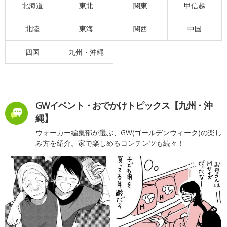
北海道
東北
関東
甲信越
北陸
東海
関西
中国
四国
九州・沖縄
GWイベント・おでかけトピックス【九州・沖
縄】
ウォーカー編集部が選ぶ、GW(ゴールデンウィーク)の楽し
み方を紹介。家で楽しめるコンテンツも続々！