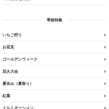
季節特集
いちご狩り
お花見
ゴールデンウィーク
花火大会
夏休み（夏祭り）
紅葉
イルミネーション