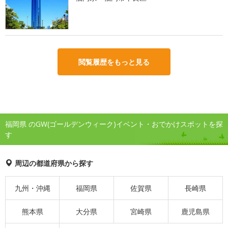
閲覧履歴をもっと見る
福岡県 のGW(ゴールデンウィーク)イベント・おでかけスポットを探
す
周辺の都道府県から探す
九州・沖縄
福岡県
佐賀県
長崎県
熊本県
大分県
宮崎県
鹿児島県