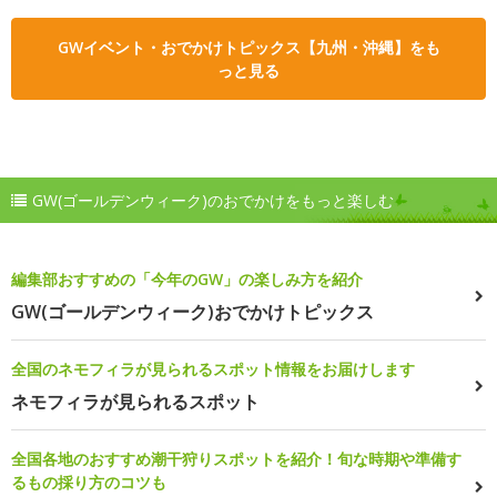
GWイベント・おでかけトピックス【九州・沖縄】をも
っと見る
GW(ゴールデンウィーク)のおでかけをもっと楽しむ
編集部おすすめの「今年のGW」の楽しみ方を紹介
GW(ゴールデンウィーク)おでかけトピックス
全国のネモフィラが見られるスポット情報をお届けします
ネモフィラが見られるスポット
全国各地のおすすめ潮干狩りスポットを紹介！旬な時期や準備す
るもの採り方のコツも