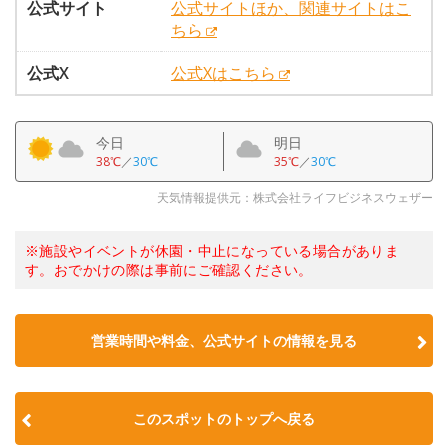
公式サイト
公式サイトほか、関連サイトはこ
ちら
公式X
公式Xはこちら
今日
明日
38℃
／
30℃
35℃
／
30℃
天気情報提供元：株式会社ライフビジネスウェザー
※施設やイベントが休園・中止になっている場合がありま
す。おでかけの際は事前にご確認ください。
営業時間や料金、公式サイトの情報を見る
このスポットのトップへ戻る