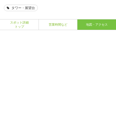
タワー・展望台
スポット詳細
営業時間など
地図・アクセス
トップ