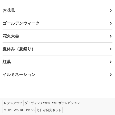
お花見
ゴールデンウィーク
花火大会
夏休み（夏祭り）
紅葉
イルミネーション
レタスクラブ
ダ・ヴィンチWeb
WEBザテレビジョン
MOVIE WALKER PRESS
毎日が発見ネット