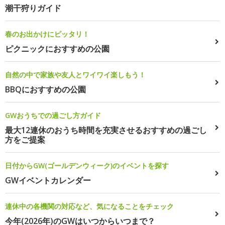
潮干狩りガイド
春のお出かけにピッタリ！
ピクニックにおすすめの公園
自然の中で家族や友人とワイワイ楽しもう！
BBQにおすすめの公園
GWおうちでの過ごし方ガイド
最大12連休のおうち時間を充実させるおすすめの過ごし
方をご提案
日付からGW(ゴールデンウィーク)のイベントを探す
GWイベントカレンダー
連休中の各機関の対応など、気になることをチェック
今年(2026年)のGWはいつからいつまで？