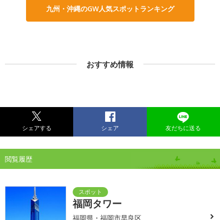
九州・沖縄のGW人気スポットランキング
おすすめ情報
シェアする
シェア
友だちに送る
閲覧履歴
福岡タワー
福岡県・福岡市早良区