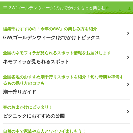
GW(ゴールデンウィーク)のおでかけをもっと楽しむ
編集部おすすめの「今年のGW」の楽しみ方を紹介
GW(ゴールデンウィーク)おでかけトピックス
全国のネモフィラが見られるスポット情報をお届けします
ネモフィラが見られるスポット
全国各地のおすすめ潮干狩りスポットを紹介！旬な時期や準備す
るもの採り方のコツも
潮干狩りガイド
春のお出かけにピッタリ！
ピクニックにおすすめの公園
自然の中で家族や友人とワイワイ楽しもう！