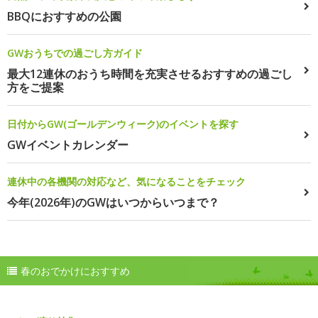
BBQにおすすめの公園
GWおうちでの過ごし方ガイド
最大12連休のおうち時間を充実させるおすすめの過ごし
方をご提案
日付からGW(ゴールデンウィーク)のイベントを探す
GWイベントカレンダー
連休中の各機関の対応など、気になることをチェック
今年(2026年)のGWはいつからいつまで？
春のおでかけにおすすめ