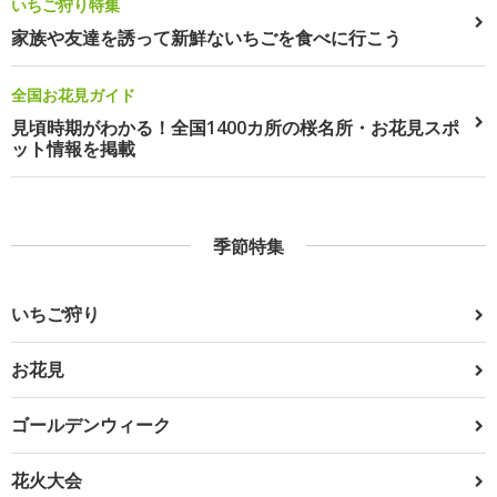
いちご狩り特集
家族や友達を誘って新鮮ないちごを食べに行こう
全国お花見ガイド
見頃時期がわかる！全国1400カ所の桜名所・お花見スポ
ット情報を掲載
季節特集
いちご狩り
お花見
ゴールデンウィーク
花火大会