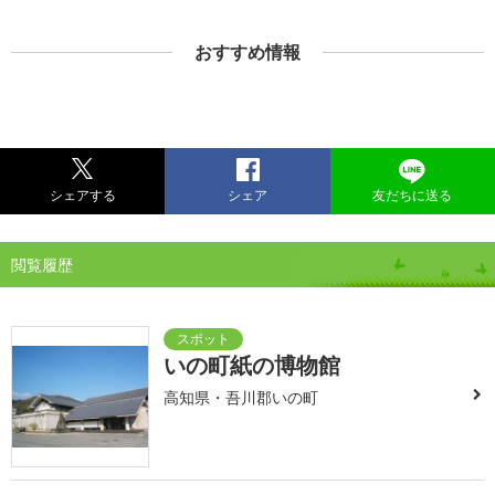
おすすめ情報
シェアする
シェア
友だちに送る
閲覧履歴
いの町紙の博物館
高知県・吾川郡いの町