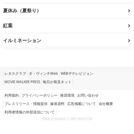
夏休み（夏祭り）
紅葉
イルミネーション
レタスクラブ
ダ・ヴィンチWeb
WEBザテレビジョン
MOVIE WALKER PRESS
毎日が発見ネット
利用規約
プライバシーポリシー
推奨環境
お問い合わせ
プレスリリース・情報提供
媒体資料
広告掲載について
会社概要
利用者情報の外部送信について
©KADOKAWA CORPORATION