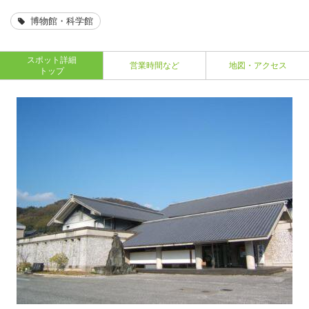
博物館・科学館
スポット詳細
営業時間など
地図・アクセス
トップ