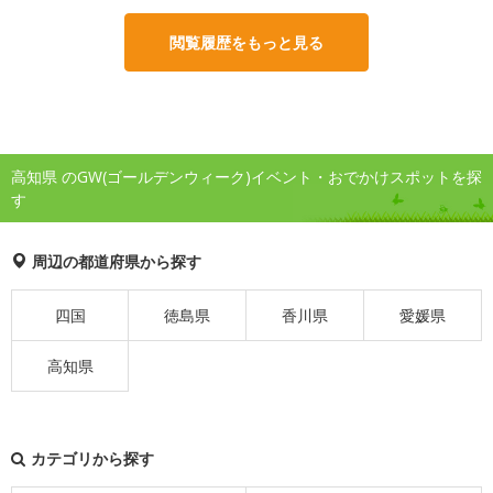
閲覧履歴をもっと見る
高知県 のGW(ゴールデンウィーク)イベント・おでかけスポットを探
す
周辺の都道府県から探す
四国
徳島県
香川県
愛媛県
高知県
カテゴリから探す