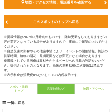
地図・アクセス情報、電話番号を確認する
このスポットのトップへ戻る
※掲載情報は2026年3月時点のものです。随時更新をしておりますが内
容が変更となっている場合がありますので、事前にご確認の上おでかけ
ください。
※自然災害の影響やその他諸事情により、イベントの開催情報、施設の
営業時間、植物の開花・見頃期間などは変更になる場合があります。
※掲載されている画像は取材先から本ページへの掲載の許諾をいただ
き、提供されたものとなります。画像の無断転載(二次使用)は禁止で
す。
※表示料金は消費税8％ないし10％の内税表示です。
スポット詳細
営業時間など
地図・アクセス
トップ
一覧に戻る