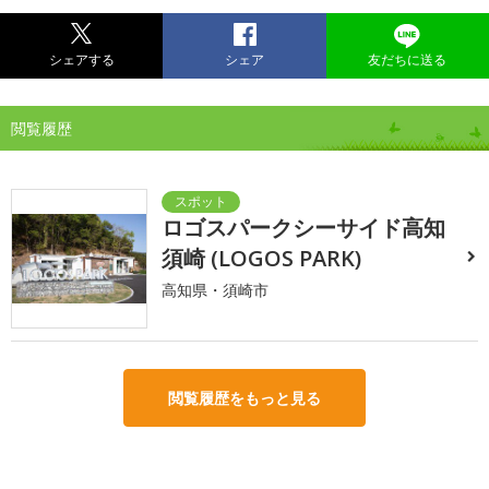
シェアする
シェア
友だちに送る
閲覧履歴
ロゴスパークシーサイド高知
須崎 (LOGOS PARK)
高知県・須崎市
閲覧履歴をもっと見る