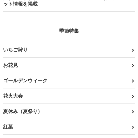
ット情報を掲載
季節特集
いちご狩り
お花見
ゴールデンウィーク
花火大会
夏休み（夏祭り）
紅葉