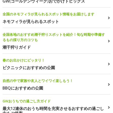
GW(ゴールデンウィーク)おでかけトピックス
全国のネモフィラが見られるスポット情報をお届けします
ネモフィラが見られるスポット
全国各地のおすすめ潮干狩りスポットを紹介！旬な時期や準備す
るもの採り方のコツも
潮干狩りガイド
春のお出かけにピッタリ！
ピクニックにおすすめの公園
自然の中で家族や友人とワイワイ楽しもう！
BBQにおすすめの公園
GWおうちでの過ごし方ガイド
最大12連休のおうち時間を充実させるおすすめの過ごし