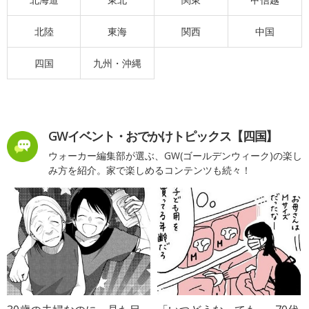
北陸
東海
関西
中国
四国
九州・沖縄
GWイベント・おでかけトピックス【四国】
ウォーカー編集部が選ぶ、GW(ゴールデンウィーク)の楽し
み方を紹介。家で楽しめるコンテンツも続々！