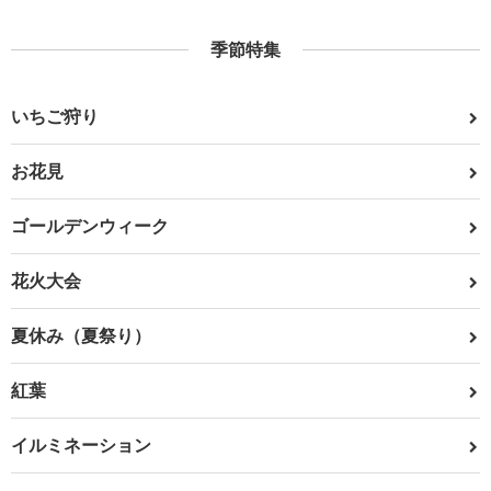
季節特集
いちご狩り
お花見
ゴールデンウィーク
花火大会
夏休み（夏祭り）
紅葉
イルミネーション