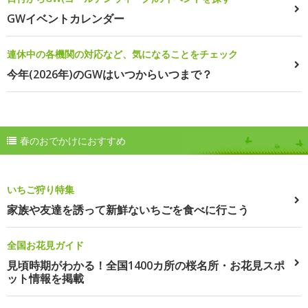
GWイベントカレンダー
連休中の各機関の対応など、気になることをチェック
今年(2026年)のGWはいつからいつまで？
春のおでかけにおすすめ
いちご狩り特集
家族や友達を誘って新鮮ないちごを食べに行こう
全国お花見ガイド
見頃時期がわかる！全国1400カ所の桜名所・お花見スポ
ット情報を掲載