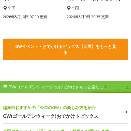
全国
全国
2026年5月10日 07:30 更新
2026年5月9日 20:35 更新
GWイベント・おでかけトピックス【四国】をもっと見
る
GW(ゴールデンウィーク)のおでかけをもっと楽しむ
編集部おすすめの「今年のGW」の楽しみ方を紹介
GW(ゴールデンウィーク)おでかけトピックス