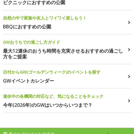
ピクニックにおすすめの公園
自然の中で家族や友人とワイワイ楽しもう！
BBQにおすすめの公園
GWおうちでの過ごし方ガイド
最大12連休のおうち時間を充実させるおすすめの過ごし
方をご提案
日付からGW(ゴールデンウィーク)のイベントを探す
GWイベントカレンダー
連休中の各機関の対応など、気になることをチェック
今年(2026年)のGWはいつからいつまで？
春のおでかけにおすすめ