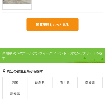
閲覧履歴をもっと見る
高知県 のGW(ゴールデンウィーク)イベント・おでかけスポットを探
す
周辺の都道府県から探す
四国
徳島県
香川県
愛媛県
高知県