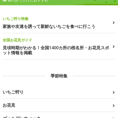
いちご狩り特集
家族や友達を誘って新鮮ないちごを食べに行こう
全国お花見ガイド
見頃時期がわかる！全国1400カ所の桜名所・お花見スポ
ット情報を掲載
季節特集
いちご狩り
お花見