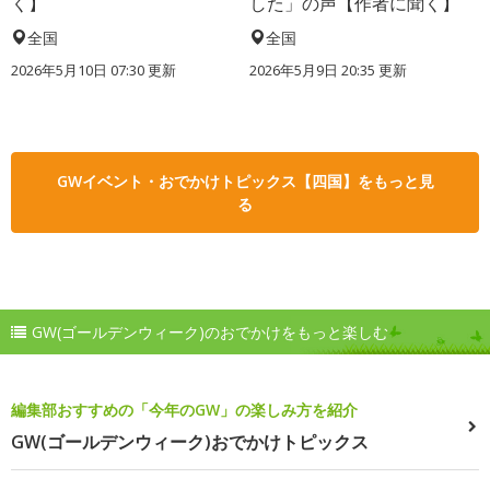
く】
した」の声【作者に聞く】
全国
全国
2026年5月10日 07:30 更新
2026年5月9日 20:35 更新
GWイベント・おでかけトピックス【四国】をもっと見
る
GW(ゴールデンウィーク)のおでかけをもっと楽しむ
編集部おすすめの「今年のGW」の楽しみ方を紹介
GW(ゴールデンウィーク)おでかけトピックス