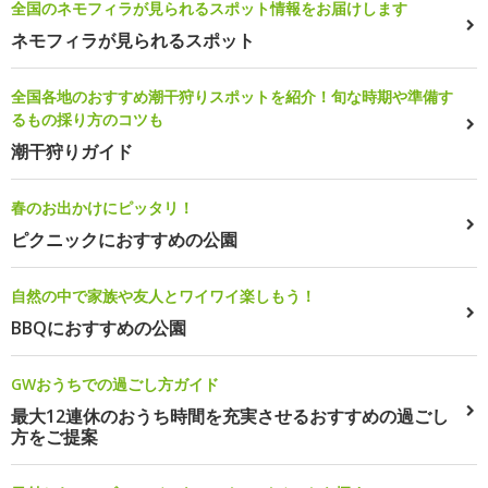
全国のネモフィラが見られるスポット情報をお届けします
ネモフィラが見られるスポット
全国各地のおすすめ潮干狩りスポットを紹介！旬な時期や準備す
るもの採り方のコツも
潮干狩りガイド
春のお出かけにピッタリ！
ピクニックにおすすめの公園
自然の中で家族や友人とワイワイ楽しもう！
BBQにおすすめの公園
GWおうちでの過ごし方ガイド
最大12連休のおうち時間を充実させるおすすめの過ごし
方をご提案