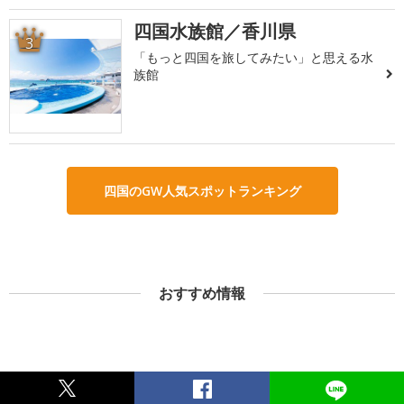
四国水族館／香川県
3
「もっと四国を旅してみたい」と思える水
族館
四国のGW人気スポットランキング
おすすめ情報