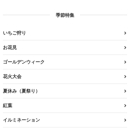
季節特集
いちご狩り
お花見
ゴールデンウィーク
花火大会
夏休み（夏祭り）
紅葉
イルミネーション