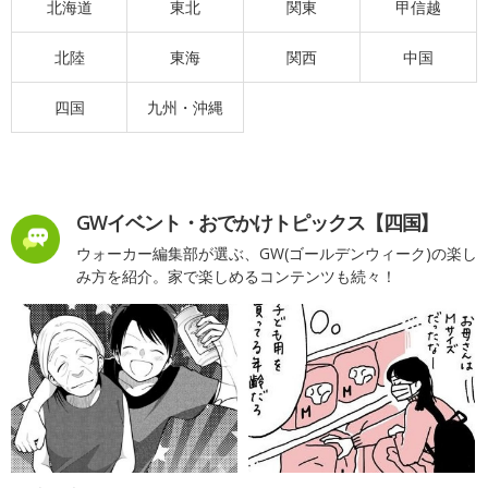
北海道
東北
関東
甲信越
北陸
東海
関西
中国
四国
九州・沖縄
GWイベント・おでかけトピックス【四国】
ウォーカー編集部が選ぶ、GW(ゴールデンウィーク)の楽し
み方を紹介。家で楽しめるコンテンツも続々！