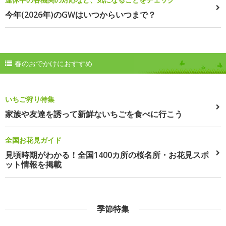
今年(2026年)のGWはいつからいつまで？
春のおでかけにおすすめ
いちご狩り特集
家族や友達を誘って新鮮ないちごを食べに行こう
全国お花見ガイド
見頃時期がわかる！全国1400カ所の桜名所・お花見スポ
ット情報を掲載
季節特集