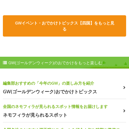
GWイベント・おでかけトピックス【四国】をもっと見
る
GW(ゴールデンウィーク)のおでかけをもっと楽しむ
編集部おすすめの「今年のGW」の楽しみ方を紹介
GW(ゴールデンウィーク)おでかけトピックス
全国のネモフィラが見られるスポット情報をお届けします
ネモフィラが見られるスポット