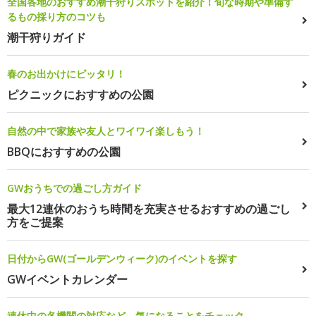
全国各地のおすすめ潮干狩りスポットを紹介！旬な時期や準備す
るもの採り方のコツも
潮干狩りガイド
春のお出かけにピッタリ！
ピクニックにおすすめの公園
自然の中で家族や友人とワイワイ楽しもう！
BBQにおすすめの公園
GWおうちでの過ごし方ガイド
最大12連休のおうち時間を充実させるおすすめの過ごし
方をご提案
日付からGW(ゴールデンウィーク)のイベントを探す
GWイベントカレンダー
連休中の各機関の対応など、気になることをチェック