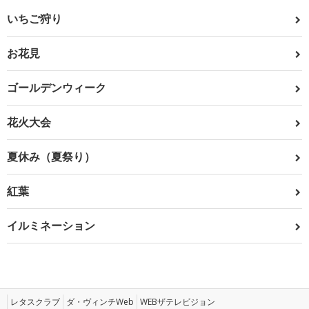
いちご狩り
お花見
ゴールデンウィーク
花火大会
夏休み（夏祭り）
紅葉
イルミネーション
レタスクラブ
ダ・ヴィンチWeb
WEBザテレビジョン