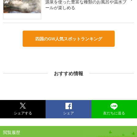
源泉を使った豊富な種類のお風呂や温水プ
ールが楽しめる
四国のGW人気スポットランキング
おすすめ情報
シェアする
シェア
友だちに送る
閲覧履歴