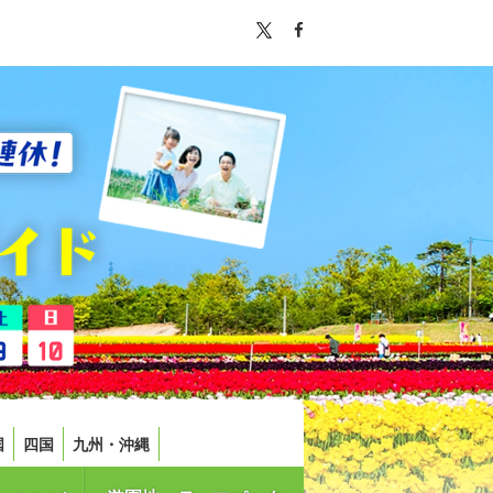
国
四国
九州・沖縄