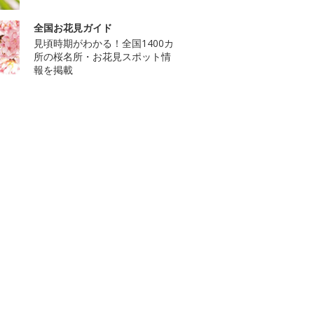
全国お花見ガイド
見頃時期がわかる！全国1400カ
所の桜名所・お花見スポット情
報を掲載