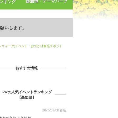
遊園地・テーマパーク
ンキング
お願いします。
ンウィーク)イベント・おでかけ観光スポット
おすすめ情報
GWの人気イベントランキング
【高知県】
2026/08/08 更新