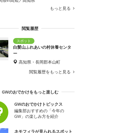
肉祭in高知／高知県
もっと見る
閲覧履歴
白髪山ふれあいの村休養センタ
ー
高知県・長岡郡本山町
閲覧履歴をもっと見る
GWのおでかけをもっと楽しむ
GWのおでかけトピックス
編集部おすすめの「今年の
GW」の楽しみ方を紹介
ネモフィラが見られるスポット