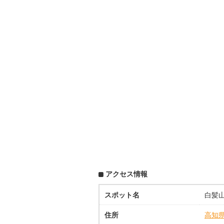
アクセス情報
スポット名
白髪
住所
高知