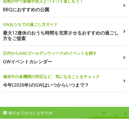
自然の中で家族や友人とワイワイ楽しもう！
BBQにおすすめの公園
GWおうちでの過ごし方ガイド
最大12連休のおうち時間を充実させるおすすめの過ごし
方をご提案
日付からGW(ゴールデンウィーク)のイベントを探す
GWイベントカレンダー
連休中の各機関の対応など、気になることをチェック
今年(2026年)のGWはいつからいつまで？
春のおでかけにおすすめ