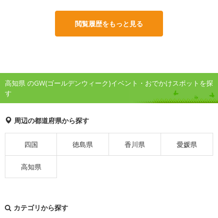
閲覧履歴をもっと見る
高知県 のGW(ゴールデンウィーク)イベント・おでかけスポットを探
す
周辺の都道府県から探す
四国
徳島県
香川県
愛媛県
高知県
カテゴリから探す