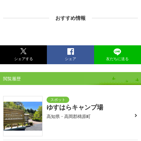
おすすめ情報
シェアする
シェア
友だちに送る
閲覧履歴
ゆすはらキャンプ場
高知県・高岡郡檮原町