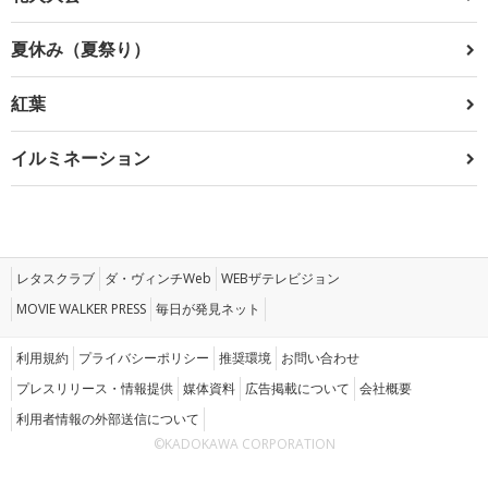
夏休み（夏祭り）
紅葉
イルミネーション
レタスクラブ
ダ・ヴィンチWeb
WEBザテレビジョン
MOVIE WALKER PRESS
毎日が発見ネット
利用規約
プライバシーポリシー
推奨環境
お問い合わせ
プレスリリース・情報提供
媒体資料
広告掲載について
会社概要
利用者情報の外部送信について
©KADOKAWA CORPORATION