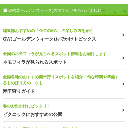
GW(ゴールデンウィーク)のおでかけをもっと楽しむ
編集部おすすめの「今年のGW」の楽しみ方を紹介
GW(ゴールデンウィーク)おでかけトピックス
全国のネモフィラが見られるスポット情報をお届けします
ネモフィラが見られるスポット
全国各地のおすすめ潮干狩りスポットを紹介！旬な時期や準備す
るもの採り方のコツも
潮干狩りガイド
春のお出かけにピッタリ！
ピクニックにおすすめの公園