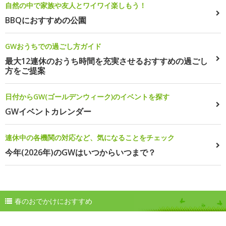
自然の中で家族や友人とワイワイ楽しもう！
BBQにおすすめの公園
GWおうちでの過ごし方ガイド
最大12連休のおうち時間を充実させるおすすめの過ごし
方をご提案
日付からGW(ゴールデンウィーク)のイベントを探す
GWイベントカレンダー
連休中の各機関の対応など、気になることをチェック
今年(2026年)のGWはいつからいつまで？
春のおでかけにおすすめ