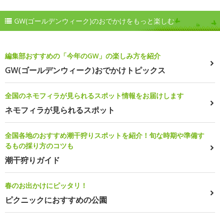
GW(ゴールデンウィーク)のおでかけをもっと楽しむ
編集部おすすめの「今年のGW」の楽しみ方を紹介
GW(ゴールデンウィーク)おでかけトピックス
全国のネモフィラが見られるスポット情報をお届けします
ネモフィラが見られるスポット
全国各地のおすすめ潮干狩りスポットを紹介！旬な時期や準備す
るもの採り方のコツも
潮干狩りガイド
春のお出かけにピッタリ！
ピクニックにおすすめの公園