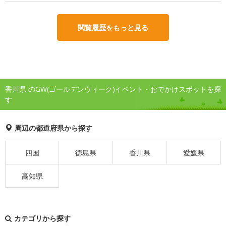
閲覧履歴をもっと見る
香川県 のGW(ゴールデンウィーク)イベント・おでかけスポットを探
す
周辺の都道府県から探す
四国
徳島県
香川県
愛媛県
高知県
カテゴリから探す