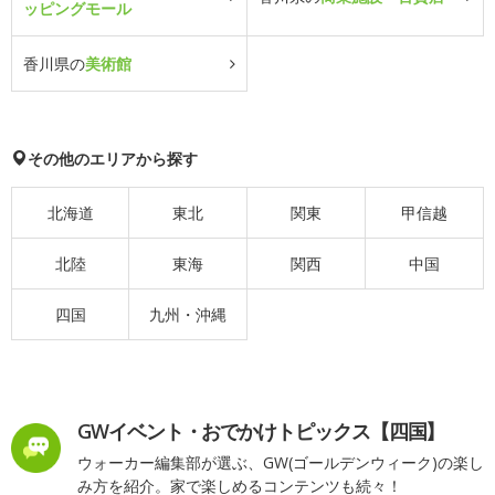
ッピングモール
香川県の
美術館
その他のエリアから探す
北海道
東北
関東
甲信越
北陸
東海
関西
中国
四国
九州・沖縄
GWイベント・おでかけトピックス【四国】
ウォーカー編集部が選ぶ、GW(ゴールデンウィーク)の楽し
み方を紹介。家で楽しめるコンテンツも続々！