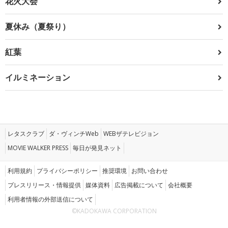
花火大会
夏休み（夏祭り）
紅葉
イルミネーション
レタスクラブ
ダ・ヴィンチWeb
WEBザテレビジョン
MOVIE WALKER PRESS
毎日が発見ネット
利用規約
プライバシーポリシー
推奨環境
お問い合わせ
プレスリリース・情報提供
媒体資料
広告掲載について
会社概要
利用者情報の外部送信について
©KADOKAWA CORPORATION