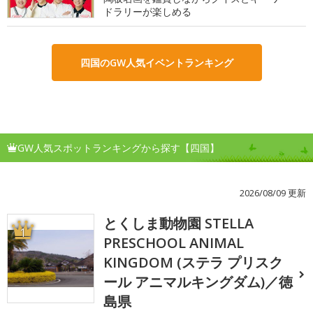
ドラリーが楽しめる
四国のGW人気イベントランキング
GW人気スポットランキングから探す【四国】
2026/08/09 更新
とくしま動物園 STELLA
1
PRESCHOOL ANIMAL
KINGDOM (ステラ プリスク
ール アニマルキングダム)／徳
島県