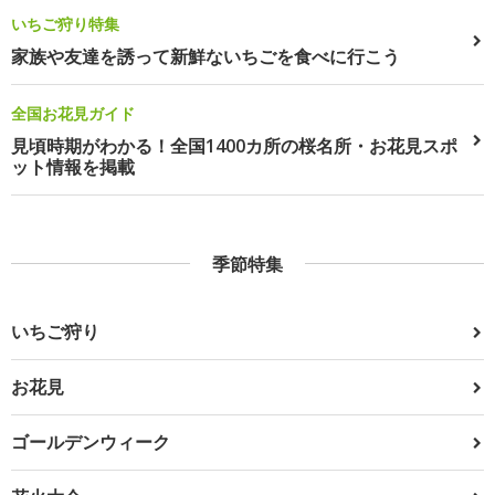
いちご狩り特集
家族や友達を誘って新鮮ないちごを食べに行こう
全国お花見ガイド
見頃時期がわかる！全国1400カ所の桜名所・お花見スポ
ット情報を掲載
季節特集
いちご狩り
お花見
ゴールデンウィーク