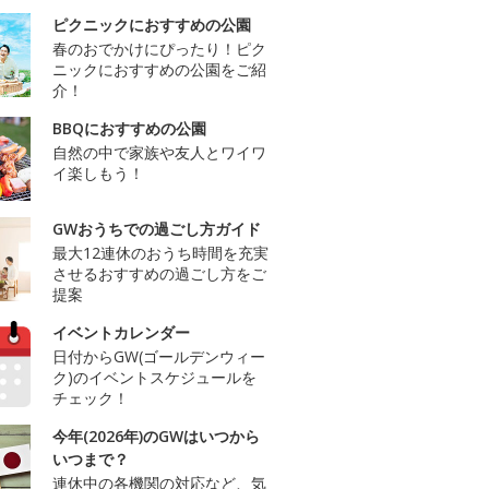
ピクニックにおすすめの公園
春のおでかけにぴったり！ピク
ニックにおすすめの公園をご紹
介！
BBQにおすすめの公園
自然の中で家族や友人とワイワ
イ楽しもう！
GWおうちでの過ごし方ガイド
最大12連休のおうち時間を充実
させるおすすめの過ごし方をご
提案
イベントカレンダー
日付からGW(ゴールデンウィー
ク)のイベントスケジュールを
チェック！
今年(2026年)のGWはいつから
いつまで？
連休中の各機関の対応など、気