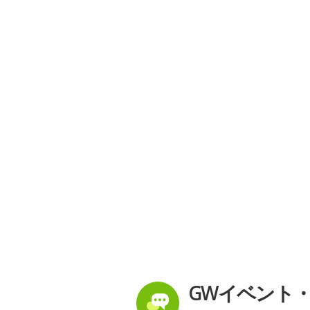
GWイベント