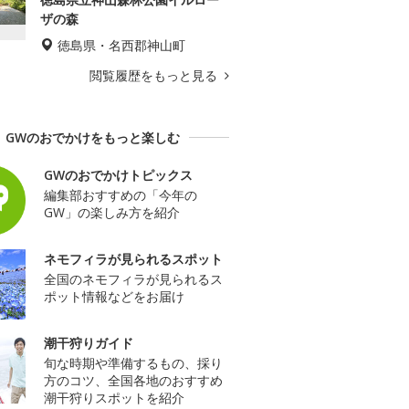
ザの森
徳島県・名西郡神山町
閲覧履歴をもっと見る
GWのおでかけをもっと楽しむ
GWのおでかけトピックス
編集部おすすめの「今年の
GW」の楽しみ方を紹介
ネモフィラが見られるスポット
全国のネモフィラが見られるス
ポット情報などをお届け
潮干狩りガイド
旬な時期や準備するもの、採り
方のコツ、全国各地のおすすめ
潮干狩りスポットを紹介