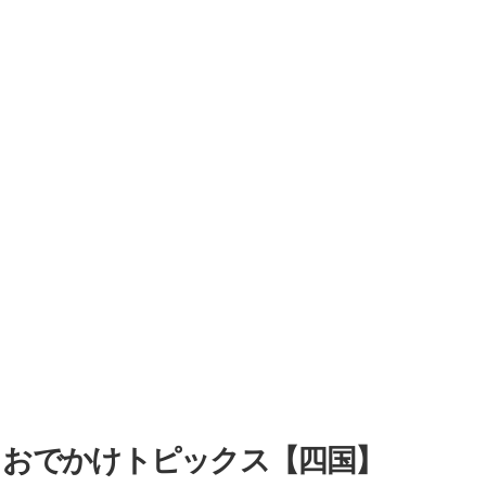
・おでかけトピックス【四国】