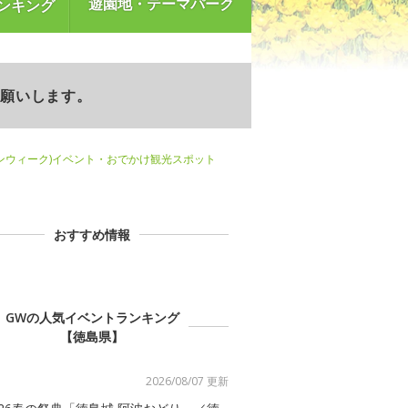
遊園地・テーマパーク
ンキング
お願いします。
ンウィーク)イベント・おでかけ観光スポット
おすすめ情報
GWの人気イベントランキング
【徳島県】
2026/08/07 更新