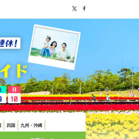
国
四国
九州・沖縄