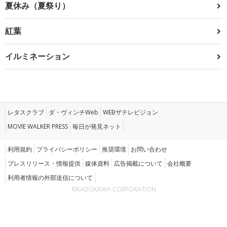
夏休み（夏祭り）
紅葉
イルミネーション
レタスクラブ
ダ・ヴィンチWeb
WEBザテレビジョン
MOVIE WALKER PRESS
毎日が発見ネット
利用規約
プライバシーポリシー
推奨環境
お問い合わせ
プレスリリース・情報提供
媒体資料
広告掲載について
会社概要
利用者情報の外部送信について
©KADOKAWA CORPORATION