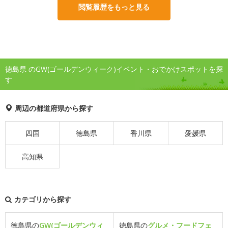
閲覧履歴をもっと見る
徳島県 のGW(ゴールデンウィーク)イベント・おでかけスポットを探
す
周辺の都道府県から探す
四国
徳島県
香川県
愛媛県
高知県
カテゴリから探す
徳島県の
GW(ゴールデンウィ
徳島県の
グルメ・フードフェ