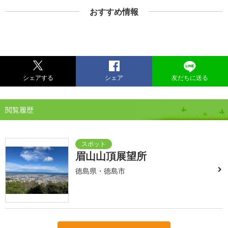
おすすめ情報
シェアする
シェア
友だちに送る
閲覧履歴
眉山山頂展望所
徳島県・徳島市