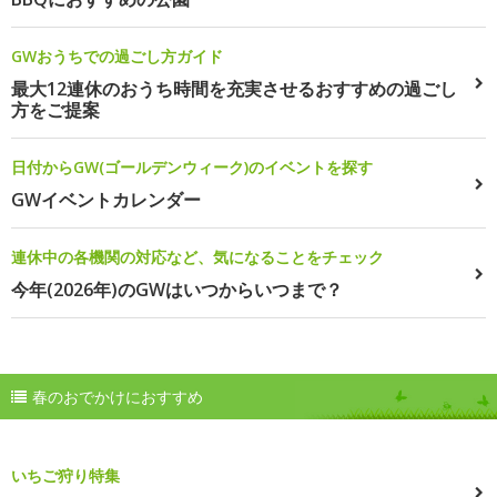
GWおうちでの過ごし方ガイド
最大12連休のおうち時間を充実させるおすすめの過ごし
方をご提案
日付からGW(ゴールデンウィーク)のイベントを探す
GWイベントカレンダー
連休中の各機関の対応など、気になることをチェック
今年(2026年)のGWはいつからいつまで？
春のおでかけにおすすめ
いちご狩り特集