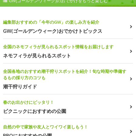
GW(ゴールデンウィーク)のおでかけをもっと楽しむ
編集部おすすめの「今年のGW」の楽しみ方を紹介
GW(ゴールデンウィーク)おでかけトピックス
全国のネモフィラが見られるスポット情報をお届けします
ネモフィラが見られるスポット
全国各地のおすすめ潮干狩りスポットを紹介！旬な時期や準備す
るもの採り方のコツも
潮干狩りガイド
春のお出かけにピッタリ！
ピクニックにおすすめの公園
自然の中で家族や友人とワイワイ楽しもう！
BBQにおすすめの公園