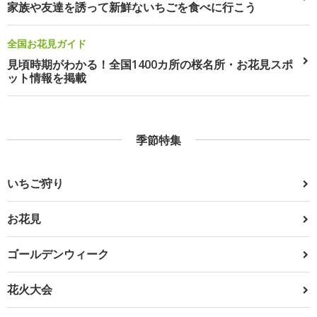
家族や友達を誘って新鮮ないちごを食べに行こう
全国お花見ガイド
見頃時期がわかる！全国1400カ所の桜名所・お花見スポ
ット情報を掲載
季節特集
いちご狩り
お花見
ゴールデンウィーク
花火大会