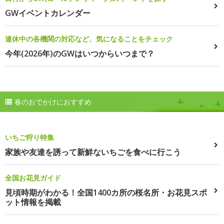
GWイベントカレンダー
連休中の各機関の対応など、気になることをチェック
今年(2026年)のGWはいつからいつまで？
春のおでかけにおすすめ
いちご狩り特集
家族や友達を誘って新鮮ないちごを食べに行こう
全国お花見ガイド
見頃時期がわかる！全国1400カ所の桜名所・お花見スポ
ット情報を掲載