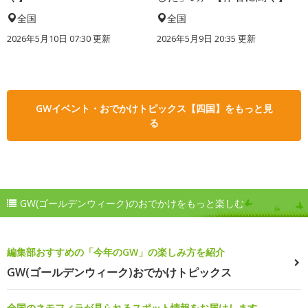
全国
全国
2026年5月10日 07:30 更新
2026年5月9日 20:35 更新
GWイベント・おでかけトピックス【四国】をもっと見
る
GW(ゴールデンウィーク)のおでかけをもっと楽しむ
編集部おすすめの「今年のGW」の楽しみ方を紹介
GW(ゴールデンウィーク)おでかけトピックス
全国のネモフィラが見られるスポット情報をお届けします