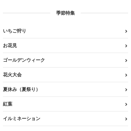
季節特集
いちご狩り
お花見
ゴールデンウィーク
花火大会
夏休み（夏祭り）
紅葉
イルミネーション