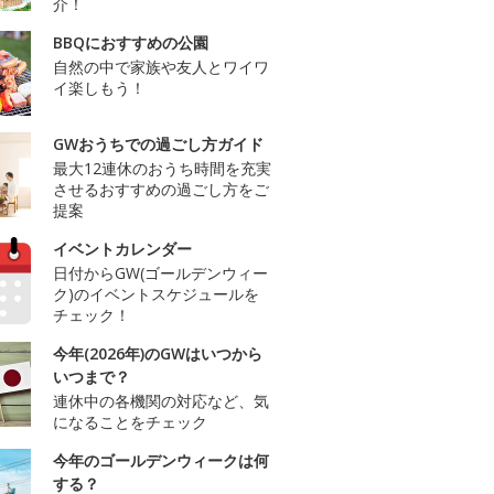
介！
BBQにおすすめの公園
自然の中で家族や友人とワイワ
イ楽しもう！
GWおうちでの過ごし方ガイド
最大12連休のおうち時間を充実
させるおすすめの過ごし方をご
提案
イベントカレンダー
日付からGW(ゴールデンウィー
ク)のイベントスケジュールを
チェック！
今年(2026年)のGWはいつから
いつまで？
連休中の各機関の対応など、気
になることをチェック
今年のゴールデンウィークは何
する？