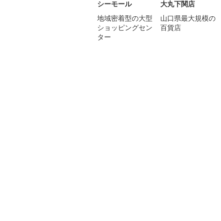
シーモール
大丸下関店
地域密着型の大型
山口県最大規模の
ショッピングセン
百貨店
ター