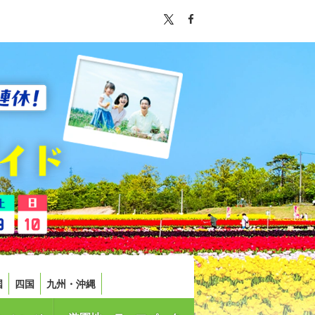
国
四国
九州・沖縄