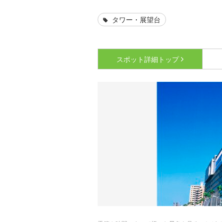
タワー・展望台
スポット詳細
トップ