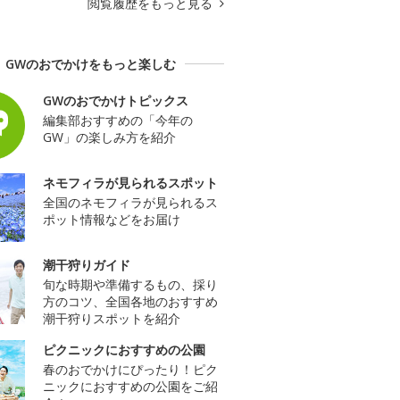
閲覧履歴をもっと見る
GWのおでかけをもっと楽しむ
GWのおでかけトピックス
編集部おすすめの「今年の
GW」の楽しみ方を紹介
ネモフィラが見られるスポット
全国のネモフィラが見られるス
ポット情報などをお届け
潮干狩りガイド
旬な時期や準備するもの、採り
方のコツ、全国各地のおすすめ
潮干狩りスポットを紹介
ピクニックにおすすめの公園
春のおでかけにぴったり！ピク
ニックにおすすめの公園をご紹