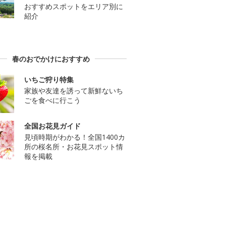
おすすめスポットをエリア別に
紹介
春のおでかけにおすすめ
いちご狩り特集
家族や友達を誘って新鮮ないち
ごを食べに行こう
全国お花見ガイド
見頃時期がわかる！全国1400カ
所の桜名所・お花見スポット情
報を掲載