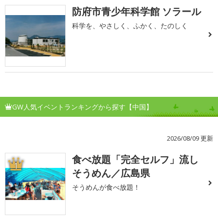
防府市青少年科学館 ソラール
科学を、やさしく、ふかく、たのしく
GW人気イベントランキングから探す【中国】
2026/08/09 更新
食べ放題「完全セルフ」流し
1
そうめん／広島県
そうめんが食べ放題！