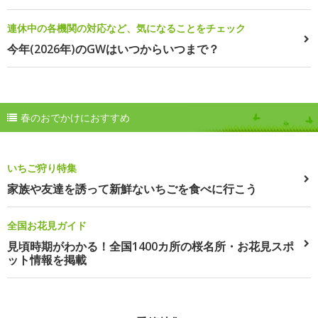
連休中の各機関の対応など、気になることをチェック
今年(2026年)のGWはいつからいつまで？
春のおでかけにおすすめ
いちご狩り特集
家族や友達を誘って新鮮ないちごを食べに行こう
全国お花見ガイド
見頃時期がわかる！全国1400カ所の桜名所・お花見スポ
ット情報を掲載