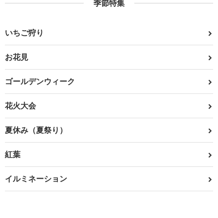
季節特集
いちご狩り
お花見
ゴールデンウィーク
花火大会
夏休み（夏祭り）
紅葉
イルミネーション