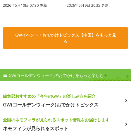
2026年5月10日 07:30 更新
2026年5月9日 20:35 更新
GWイベント・おでかけトピックス【中国】をもっと見
る
GW(ゴールデンウィーク)のおでかけをもっと楽しむ
編集部おすすめの「今年のGW」の楽しみ方を紹介
GW(ゴールデンウィーク)おでかけトピックス
全国のネモフィラが見られるスポット情報をお届けします
ネモフィラが見られるスポット