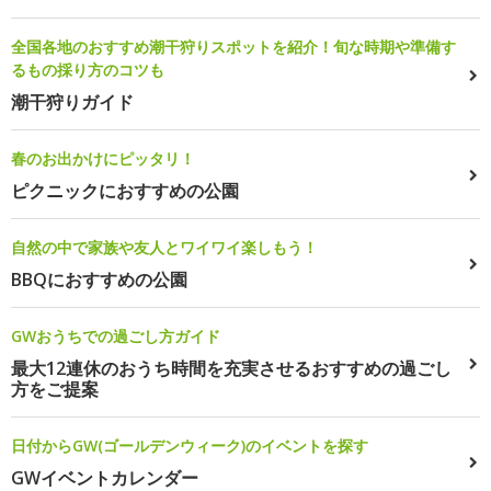
全国各地のおすすめ潮干狩りスポットを紹介！旬な時期や準備す
るもの採り方のコツも
潮干狩りガイド
春のお出かけにピッタリ！
ピクニックにおすすめの公園
自然の中で家族や友人とワイワイ楽しもう！
BBQにおすすめの公園
GWおうちでの過ごし方ガイド
最大12連休のおうち時間を充実させるおすすめの過ごし
方をご提案
日付からGW(ゴールデンウィーク)のイベントを探す
GWイベントカレンダー