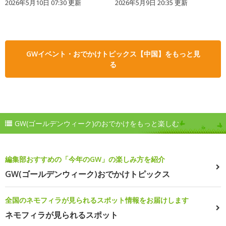
2026年5月10日 07:30 更新
2026年5月9日 20:35 更新
GWイベント・おでかけトピックス【中国】をもっと見
る
GW(ゴールデンウィーク)のおでかけをもっと楽しむ
編集部おすすめの「今年のGW」の楽しみ方を紹介
GW(ゴールデンウィーク)おでかけトピックス
全国のネモフィラが見られるスポット情報をお届けします
ネモフィラが見られるスポット