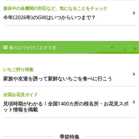
連休中の各機関の対応など、気になることをチェック
今年(2026年)のGWはいつからいつまで？
春のおでかけにおすすめ
いちご狩り特集
家族や友達を誘って新鮮ないちごを食べに行こう
全国お花見ガイド
見頃時期がわかる！全国1400カ所の桜名所・お花見スポ
ット情報を掲載
季節特集