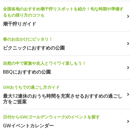
全国各地のおすすめ潮干狩りスポットを紹介！旬な時期や準備す
るもの採り方のコツも
潮干狩りガイド
春のお出かけにピッタリ！
ピクニックにおすすめの公園
自然の中で家族や友人とワイワイ楽しもう！
BBQにおすすめの公園
GWおうちでの過ごし方ガイド
最大12連休のおうち時間を充実させるおすすめの過ごし
方をご提案
日付からGW(ゴールデンウィーク)のイベントを探す
GWイベントカレンダー