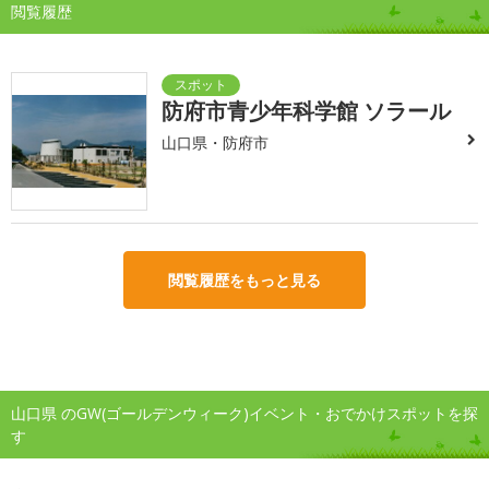
閲覧履歴
防府市青少年科学館 ソラール
山口県・防府市
閲覧履歴をもっと見る
山口県 のGW(ゴールデンウィーク)イベント・おでかけスポットを探
す