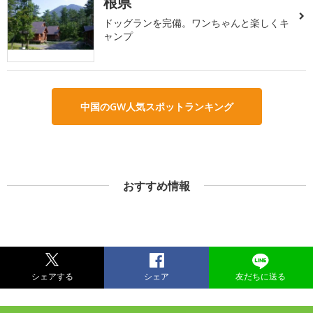
根県
ドッグランを完備。ワンちゃんと楽しくキ
ャンプ
中国のGW人気スポットランキング
おすすめ情報
シェアする
シェア
友だちに送る