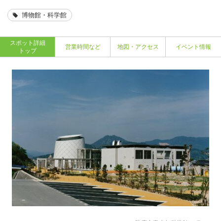
博物館・科学館
スポット詳細
営業時間など
地図・アクセス
イベント情報
トップ