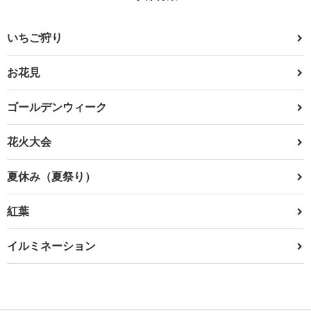
いちご狩り
お花見
ゴールデンウィーク
花火大会
夏休み（夏祭り）
紅葉
イルミネーション