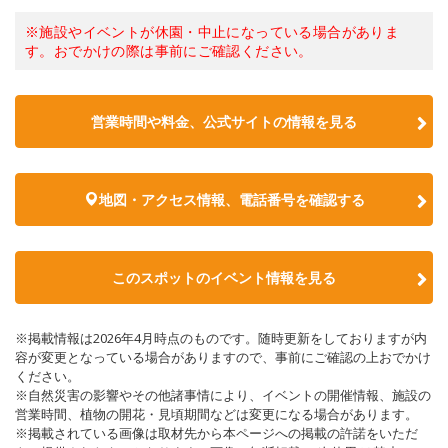
※施設やイベントが休園・中止になっている場合がありま
す。おでかけの際は事前にご確認ください。
営業時間や料金、公式サイトの情報を見る
地図・アクセス情報、電話番号を確認する
このスポットのイベント情報を見る
※掲載情報は2026年4月時点のものです。随時更新をしておりますが内
容が変更となっている場合がありますので、事前にご確認の上おでかけ
ください。
※自然災害の影響やその他諸事情により、イベントの開催情報、施設の
営業時間、植物の開花・見頃期間などは変更になる場合があります。
※掲載されている画像は取材先から本ページへの掲載の許諾をいただ