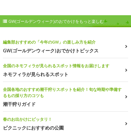
GW(ゴールデンウィーク)のおでかけをもっと楽しむ
編集部おすすめの「今年のGW」の楽しみ方を紹介
GW(ゴールデンウィーク)おでかけトピックス
全国のネモフィラが見られるスポット情報をお届けします
ネモフィラが見られるスポット
全国各地のおすすめ潮干狩りスポットを紹介！旬な時期や準備す
るもの採り方のコツも
潮干狩りガイド
春のお出かけにピッタリ！
ピクニックにおすすめの公園