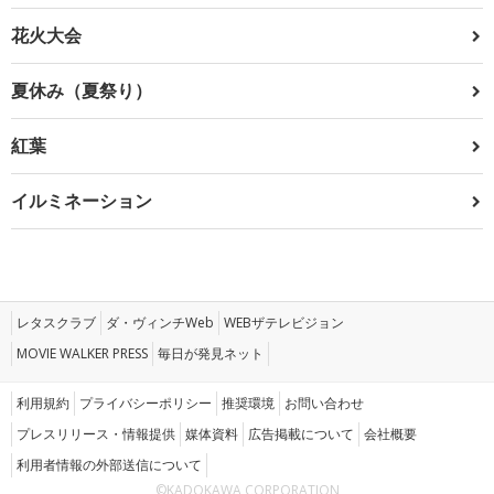
花火大会
夏休み（夏祭り）
紅葉
イルミネーション
レタスクラブ
ダ・ヴィンチWeb
WEBザテレビジョン
MOVIE WALKER PRESS
毎日が発見ネット
利用規約
プライバシーポリシー
推奨環境
お問い合わせ
プレスリリース・情報提供
媒体資料
広告掲載について
会社概要
利用者情報の外部送信について
©KADOKAWA CORPORATION