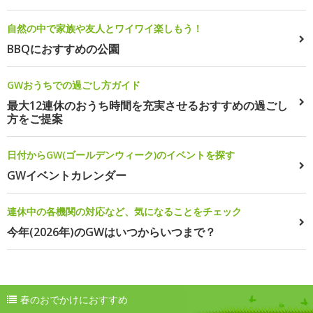
自然の中で家族や友人とワイワイ楽しもう！
BBQにおすすめの公園
GWおうちでの過ごし方ガイド
最大12連休のおうち時間を充実させるおすすめの過ごし
方をご提案
日付からGW(ゴールデンウィーク)のイベントを探す
GWイベントカレンダー
連休中の各機関の対応など、気になることをチェック
今年(2026年)のGWはいつからいつまで？
春のおでかけにおすすめ