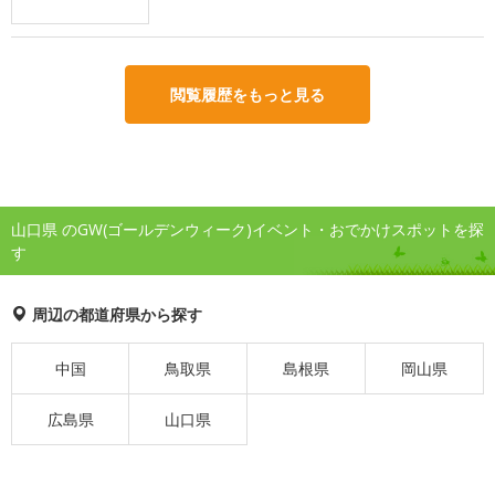
閲覧履歴をもっと見る
山口県 のGW(ゴールデンウィーク)イベント・おでかけスポットを探
す
周辺の都道府県から探す
中国
鳥取県
島根県
岡山県
広島県
山口県