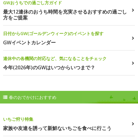
GWおうちでの過ごし方ガイド
最大12連休のおうち時間を充実させるおすすめの過ごし
方をご提案
日付からGW(ゴールデンウィーク)のイベントを探す
GWイベントカレンダー
連休中の各機関の対応など、気になることをチェック
今年(2026年)のGWはいつからいつまで？
春のおでかけにおすすめ
いちご狩り特集
家族や友達を誘って新鮮ないちごを食べに行こう