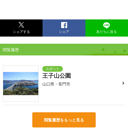
シェアする
シェア
友だちに送る
閲覧履歴
王子山公園
山口県・長門市
閲覧履歴をもっと見る