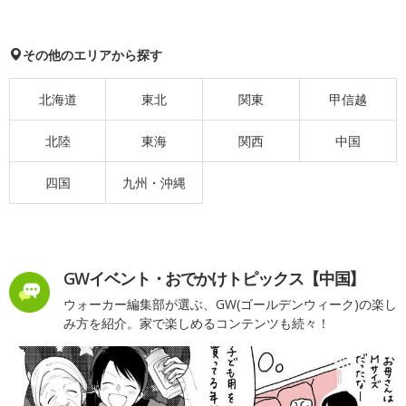
その他のエリアから探す
北海道
東北
関東
甲信越
北陸
東海
関西
中国
四国
九州・沖縄
GWイベント・おでかけトピックス【中国】
ウォーカー編集部が選ぶ、GW(ゴールデンウィーク)の楽し
み方を紹介。家で楽しめるコンテンツも続々！