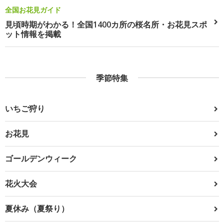
全国お花見ガイド
見頃時期がわかる！全国1400カ所の桜名所・お花見スポ
ット情報を掲載
季節特集
いちご狩り
お花見
ゴールデンウィーク
花火大会
夏休み（夏祭り）