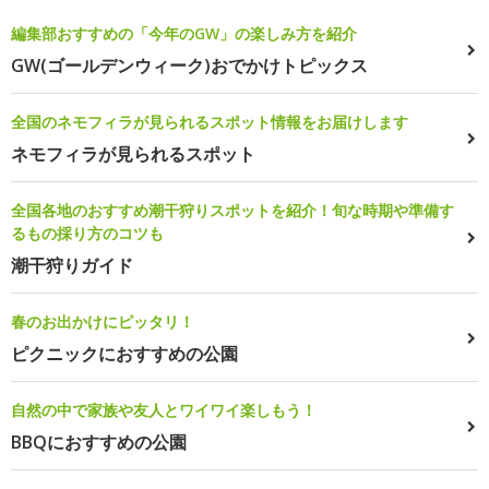
編集部おすすめの「今年のGW」の楽しみ方を紹介
GW(ゴールデンウィーク)おでかけトピックス
全国のネモフィラが見られるスポット情報をお届けします
ネモフィラが見られるスポット
全国各地のおすすめ潮干狩りスポットを紹介！旬な時期や準備す
るもの採り方のコツも
潮干狩りガイド
春のお出かけにピッタリ！
ピクニックにおすすめの公園
自然の中で家族や友人とワイワイ楽しもう！
BBQにおすすめの公園