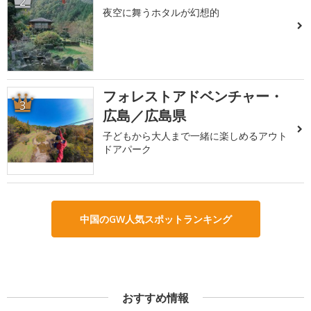
2
夜空に舞うホタルが幻想的
フォレストアドベンチャー・
3
広島／広島県
子どもから大人まで一緒に楽しめるアウト
ドアパーク
中国のGW人気スポットランキング
おすすめ情報