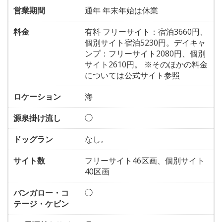
営業期間
通年 年末年始は休業
料金
有料 フリーサイト：宿泊3660円、
個別サイト宿泊5230円。デイキャ
ンプ：フリーサイト2080円、個別
サイト2610円。 ※そのほかの料金
については公式サイト参照
ロケーション
海
源泉掛け流し
◯
ドッグラン
なし。
サイト数
フリーサイト46区画、個別サイト
40区画
バンガロー・コ
◯
テージ・ケビン