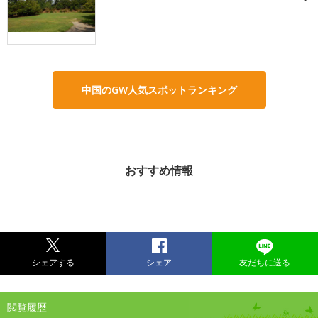
中国のGW人気スポットランキング
おすすめ情報
シェアする
シェア
友だちに送る
閲覧履歴