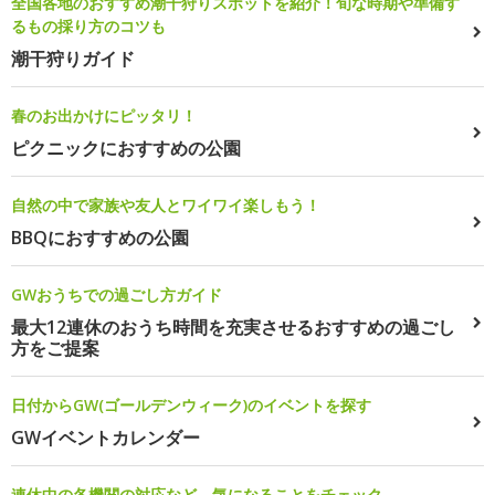
全国各地のおすすめ潮干狩りスポットを紹介！旬な時期や準備す
るもの採り方のコツも
潮干狩りガイド
春のお出かけにピッタリ！
ピクニックにおすすめの公園
自然の中で家族や友人とワイワイ楽しもう！
BBQにおすすめの公園
GWおうちでの過ごし方ガイド
最大12連休のおうち時間を充実させるおすすめの過ごし
方をご提案
日付からGW(ゴールデンウィーク)のイベントを探す
GWイベントカレンダー
連休中の各機関の対応など、気になることをチェック