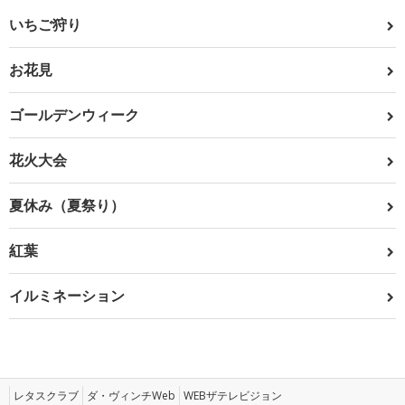
いちご狩り
お花見
ゴールデンウィーク
花火大会
夏休み（夏祭り）
紅葉
イルミネーション
レタスクラブ
ダ・ヴィンチWeb
WEBザテレビジョン