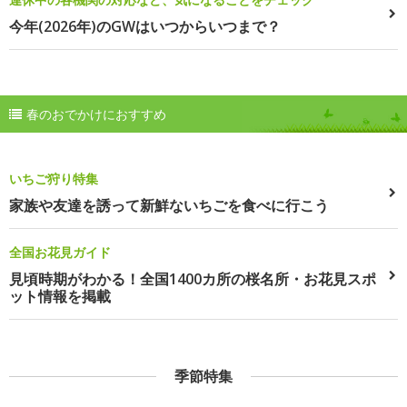
今年(2026年)のGWはいつからいつまで？
春のおでかけにおすすめ
いちご狩り特集
家族や友達を誘って新鮮ないちごを食べに行こう
全国お花見ガイド
見頃時期がわかる！全国1400カ所の桜名所・お花見スポ
ット情報を掲載
季節特集