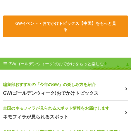
GWイベント・おでかけトピックス【中国】をもっと見
る
GW(ゴールデンウィーク)のおでかけをもっと楽しむ
編集部おすすめの「今年のGW」の楽しみ方を紹介
GW(ゴールデンウィーク)おでかけトピックス
全国のネモフィラが見られるスポット情報をお届けします
ネモフィラが見られるスポット