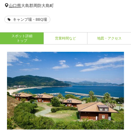
山口県
大島郡周防大島町
キャンプ場・BBQ場
スポット詳細
営業時間など
地図・アクセス
トップ