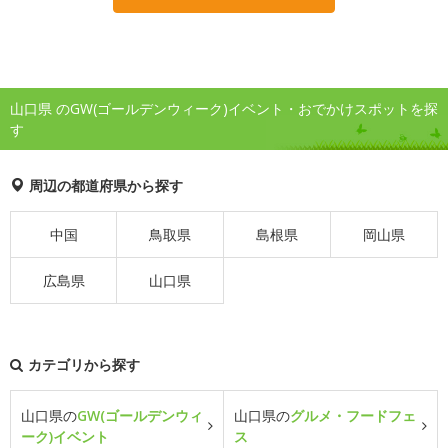
山口県 のGW(ゴールデンウィーク)イベント・おでかけスポットを探
す
周辺の都道府県から探す
中国
鳥取県
島根県
岡山県
広島県
山口県
カテゴリから探す
山口県の
GW(ゴールデンウィ
山口県の
グルメ・フードフェ
ーク)イベント
ス