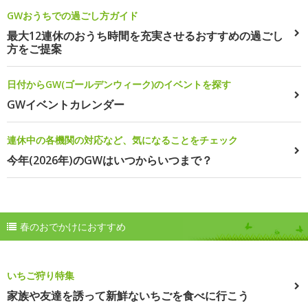
GWおうちでの過ごし方ガイド
最大12連休のおうち時間を充実させるおすすめの過ごし
方をご提案
日付からGW(ゴールデンウィーク)のイベントを探す
GWイベントカレンダー
連休中の各機関の対応など、気になることをチェック
今年(2026年)のGWはいつからいつまで？
春のおでかけにおすすめ
いちご狩り特集
家族や友達を誘って新鮮ないちごを食べに行こう