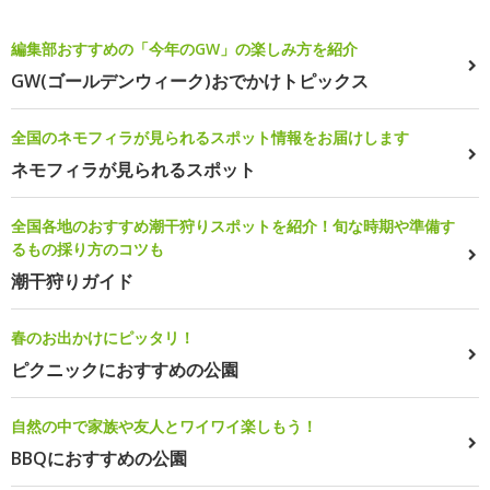
編集部おすすめの「今年のGW」の楽しみ方を紹介
GW(ゴールデンウィーク)おでかけトピックス
全国のネモフィラが見られるスポット情報をお届けします
ネモフィラが見られるスポット
全国各地のおすすめ潮干狩りスポットを紹介！旬な時期や準備す
るもの採り方のコツも
潮干狩りガイド
春のお出かけにピッタリ！
ピクニックにおすすめの公園
自然の中で家族や友人とワイワイ楽しもう！
BBQにおすすめの公園