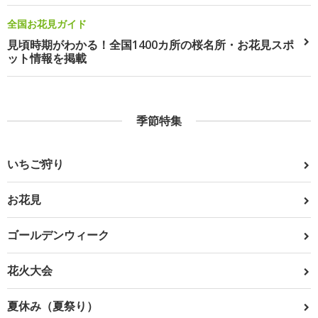
全国お花見ガイド
見頃時期がわかる！全国1400カ所の桜名所・お花見スポ
ット情報を掲載
季節特集
いちご狩り
お花見
ゴールデンウィーク
花火大会
夏休み（夏祭り）