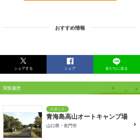
おすすめ情報
シェアする
シェア
友だちに送る
閲覧履歴
青海島高山オートキャンプ場
山口県・長門市