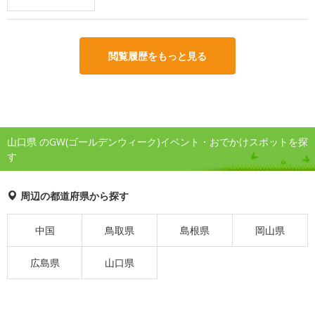
閲覧履歴をもっと見る
山口県 のGW(ゴールデンウィーク)イベント・おでかけスポットを探
す
周辺の都道府県から探す
中国
鳥取県
島根県
岡山県
広島県
山口県