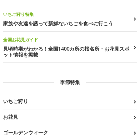
いちご狩り特集
家族や友達を誘って新鮮ないちごを食べに行こう
全国お花見ガイド
見頃時期がわかる！全国1400カ所の桜名所・お花見スポ
ット情報を掲載
季節特集
いちご狩り
お花見
ゴールデンウィーク