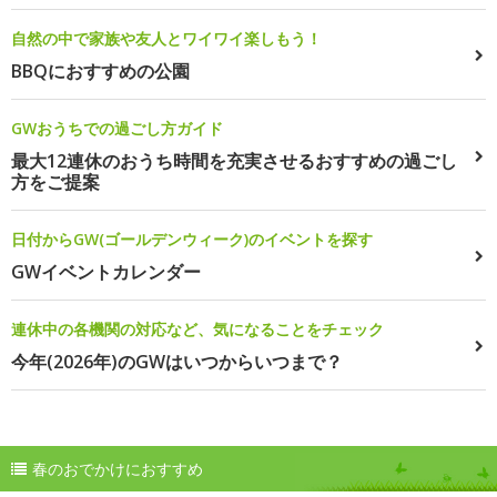
自然の中で家族や友人とワイワイ楽しもう！
BBQにおすすめの公園
GWおうちでの過ごし方ガイド
最大12連休のおうち時間を充実させるおすすめの過ごし
方をご提案
日付からGW(ゴールデンウィーク)のイベントを探す
GWイベントカレンダー
連休中の各機関の対応など、気になることをチェック
今年(2026年)のGWはいつからいつまで？
春のおでかけにおすすめ