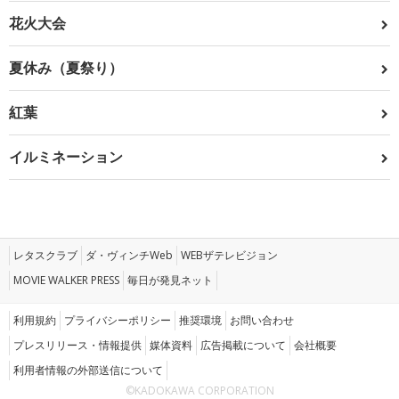
花火大会
夏休み（夏祭り）
紅葉
イルミネーション
レタスクラブ
ダ・ヴィンチWeb
WEBザテレビジョン
MOVIE WALKER PRESS
毎日が発見ネット
利用規約
プライバシーポリシー
推奨環境
お問い合わせ
プレスリリース・情報提供
媒体資料
広告掲載について
会社概要
利用者情報の外部送信について
©KADOKAWA CORPORATION