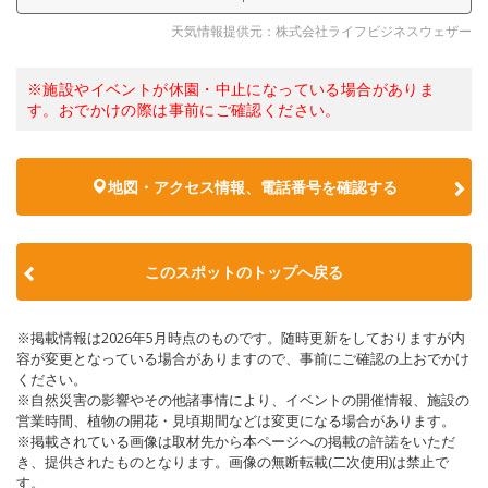
天気情報提供元：株式会社ライフビジネスウェザー
※施設やイベントが休園・中止になっている場合がありま
す。おでかけの際は事前にご確認ください。
地図・アクセス情報、電話番号を確認する
このスポットのトップへ戻る
※掲載情報は2026年5月時点のものです。随時更新をしておりますが内
容が変更となっている場合がありますので、事前にご確認の上おでかけ
ください。
※自然災害の影響やその他諸事情により、イベントの開催情報、施設の
営業時間、植物の開花・見頃期間などは変更になる場合があります。
※掲載されている画像は取材先から本ページへの掲載の許諾をいただ
き、提供されたものとなります。画像の無断転載(二次使用)は禁止で
す。