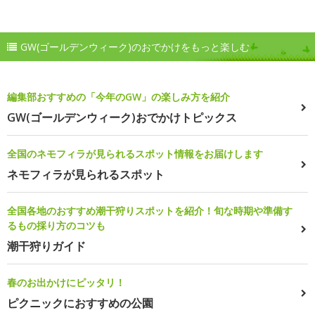
GW(ゴールデンウィーク)のおでかけをもっと楽しむ
編集部おすすめの「今年のGW」の楽しみ方を紹介
GW(ゴールデンウィーク)おでかけトピックス
全国のネモフィラが見られるスポット情報をお届けします
ネモフィラが見られるスポット
全国各地のおすすめ潮干狩りスポットを紹介！旬な時期や準備す
るもの採り方のコツも
潮干狩りガイド
春のお出かけにピッタリ！
ピクニックにおすすめの公園