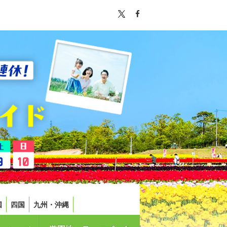
国
四国
九州・沖縄