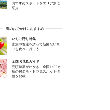
おすすめスポットをエリア別に
紹介
春のおでかけにおすすめ
いちご狩り特集
家族や友達を誘って新鮮ないち
ごを食べに行こう
全国お花見ガイド
見頃時期がわかる！全国1400カ
所の桜名所・お花見スポット情
報を掲載