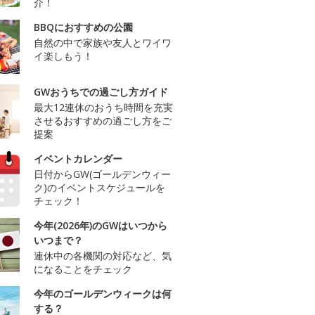
介！
BBQにおすすめの公園
自然の中で家族や友人とワイワ
イ楽しもう！
GWおうちでの過ごし方ガイド
最大12連休のおうち時間を充実
させるおすすめの過ごし方をご
提案
イベントカレンダー
日付からGW(ゴールデンウィー
ク)のイベントスケジュールを
チェック！
今年(2026年)のGWはいつから
いつまで？
連休中の各機関の対応など、気
になることをチェック
今年のゴールデンウィークは何
する？