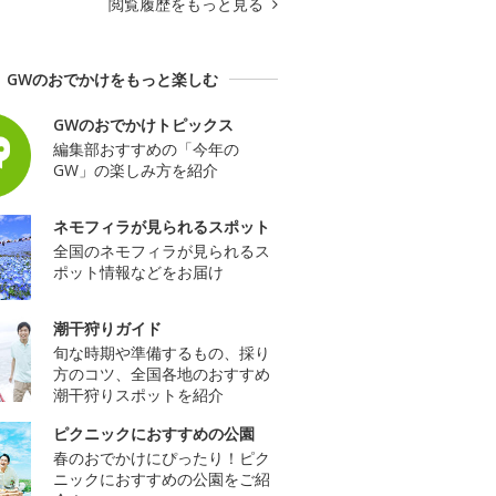
閲覧履歴をもっと見る
GWのおでかけをもっと楽しむ
GWのおでかけトピックス
編集部おすすめの「今年の
GW」の楽しみ方を紹介
ネモフィラが見られるスポット
全国のネモフィラが見られるス
ポット情報などをお届け
潮干狩りガイド
旬な時期や準備するもの、採り
方のコツ、全国各地のおすすめ
潮干狩りスポットを紹介
ピクニックにおすすめの公園
春のおでかけにぴったり！ピク
ニックにおすすめの公園をご紹