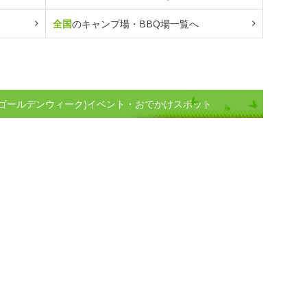
全国
のキャンプ場・BBQ場一覧へ
(ゴールデンウィーク)イベント・おでかけスポット