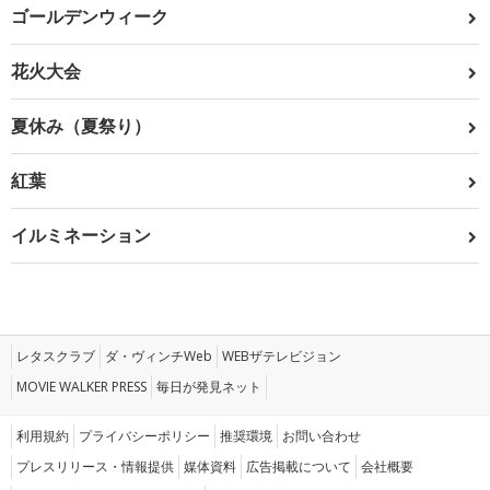
ゴールデンウィーク
花火大会
夏休み（夏祭り）
紅葉
イルミネーション
レタスクラブ
ダ・ヴィンチWeb
WEBザテレビジョン
MOVIE WALKER PRESS
毎日が発見ネット
利用規約
プライバシーポリシー
推奨環境
お問い合わせ
プレスリリース・情報提供
媒体資料
広告掲載について
会社概要