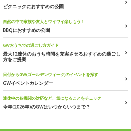
ピクニックにおすすめの公園
自然の中で家族や友人とワイワイ楽しもう！
BBQにおすすめの公園
GWおうちでの過ごし方ガイド
最大12連休のおうち時間を充実させるおすすめの過ごし
方をご提案
日付からGW(ゴールデンウィーク)のイベントを探す
GWイベントカレンダー
連休中の各機関の対応など、気になることをチェック
今年(2026年)のGWはいつからいつまで？