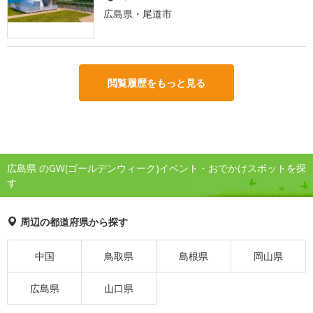
広島県・尾道市
閲覧履歴をもっと見る
広島県 のGW(ゴールデンウィーク)イベント・おでかけスポットを探
す
周辺の都道府県から探す
中国
鳥取県
島根県
岡山県
広島県
山口県