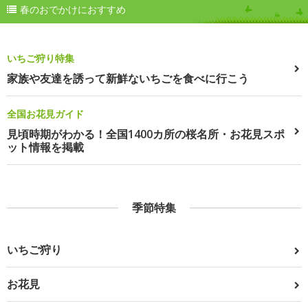
春のおでかけにおすすめ
いちご狩り特集
家族や友達を誘って新鮮ないちごを食べに行こう
全国お花見ガイド
見頃時期がわかる！全国1400カ所の桜名所・お花見スポ
ット情報を掲載
季節特集
いちご狩り
お花見