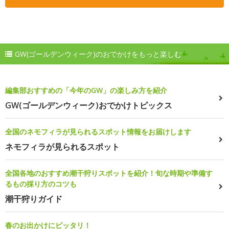
GW(ゴールデンウィーク)のおでかけをもっと楽しむ
編集部おすすめの「今年のGW」の楽しみ方を紹介
GW(ゴールデンウィーク)おでかけトピックス
全国のネモフィラが見られるスポット情報をお届けします
ネモフィラが見られるスポット
全国各地のおすすめ潮干狩りスポットを紹介！旬な時期や準備す
るもの採り方のコツも
潮干狩りガイド
春のお出かけにピッタリ！