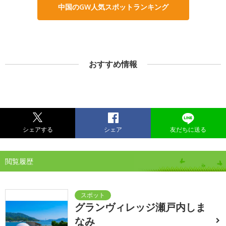
中国のGW人気スポットランキング
おすすめ情報
シェアする
シェア
友だちに送る
閲覧履歴
グランヴィレッジ瀬戸内しま
なみ